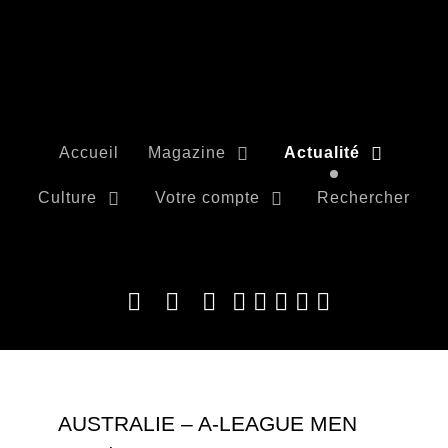
Accueil
Magazine
Actualité
Culture
Votre compte
Rechercher
AUSTRALIE – A-LEAGUE MEN