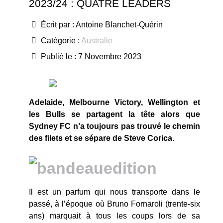
2023/24 : QUATRE LEADERS
Écrit par :
Antoine Blanchet-Quérin
Catégorie :
Australie
Publié le : 7 Novembre 2023
Adelaide, Melbourne Victory, Wellington et
les Bulls se partagent la tête alors que
Sydney FC n’a toujours pas trouvé le chemin
des filets et se sépare de Steve Corica.
Il est un parfum qui nous transporte dans le
passé, à l’époque où Bruno Fornaroli (trente-six
ans) marquait à tous les coups lors de sa