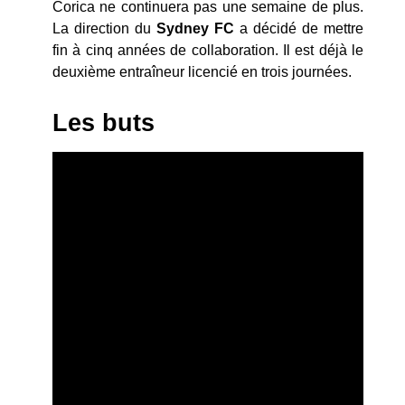
Corica ne continuera pas une semaine de plus.
La direction du
Sydney FC
a décidé de mettre
fin à cinq années de collaboration. Il est déjà le
deuxième entraîneur licencié en trois journées.
Les buts