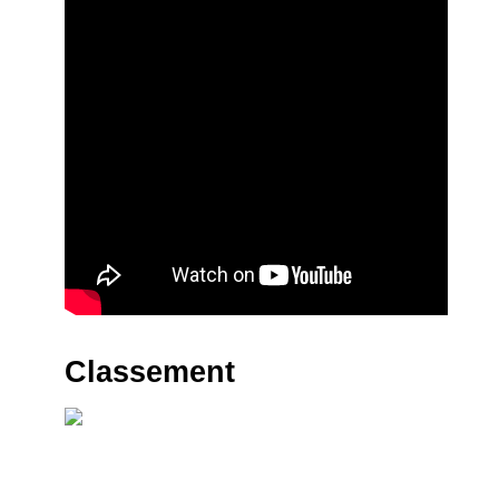
Classement