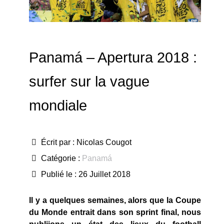
Panamá – Apertura 2018 :
surfer sur la vague
mondiale
Écrit par :
Nicolas Cougot
Catégorie :
Panamá
Publié le : 26 Juillet 2018
Il y a quelques semaines, alors que la Coupe
du Monde entrait dans son sprint final, nous