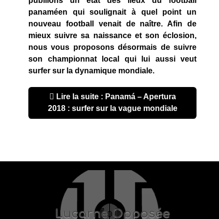
publiions un état des lieux du football
panaméen qui soulignait à quel point un
nouveau football venait de naître. Afin de
mieux suivre sa naissance et son éclosion,
nous vous proposons désormais de suivre
son championnat local qui lui aussi veut
surfer sur la dynamique mondiale.
Lire la suite : Panamá – Apertura
2018 : surfer sur la vague mondiale