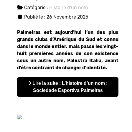
Catégorie :
Histoire d'un nom
Publié le : 26 Novembre 2025
Palmeiras est aujourd’hui l’un des plus
grands clubs d’Amérique du Sud et connu
dans le monde entier, mais passe les vingt-
huit premières années de son existence
sous un autre nom, Palestra Itália, avant
d’être contraint de changer d’identité.
Lire la suite : L’histoire d’un nom :
Sociedade Esportiva Palmeiras