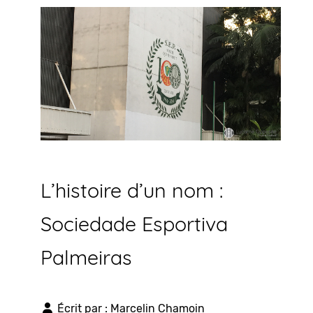
L’histoire d’un nom :
Sociedade Esportiva
Palmeiras
Écrit par :
Marcelin Chamoin