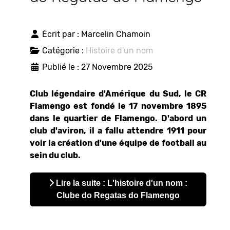
Écrit par :
Marcelin Chamoin
Catégorie :
Histoire d'un nom
Publié le : 27 Novembre 2025
Club légendaire d'Amérique du Sud, le CR
Flamengo est fondé le 17 novembre 1895
dans le quartier de Flamengo. D'abord un
club d'aviron, il a fallu attendre 1911 pour
voir la création d'une équipe de football au
sein du club.
Lire la suite : L'histoire d'un nom :
Clube do Regatas do Flamengo