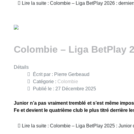
Lire la suite : Colombie – Liga BetPlay 2026 : dernier
Colombie – Liga BetPlay 
Détails
Écrit par :
Pierre Gerbeaud
Catégorie :
Colombie
Publié le : 27 Décembre 2025
Junior n’a pas vraiment tremblé et s’est même impos
Fe et devient le quatrième club le plus titré derrière le
Lire la suite : Colombie – Liga BetPlay 2025 : Junio