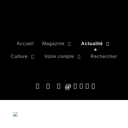
Accueil
Magazine
Actualité
Culture
Votre compte
Rechercher