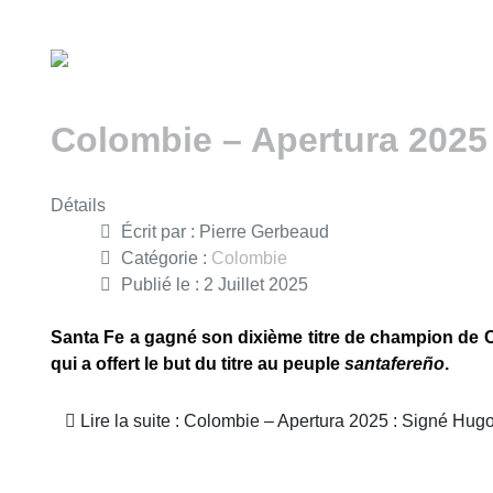
Colombie – Apertura 2025 
Détails
Écrit par :
Pierre Gerbeaud
Catégorie :
Colombie
Publié le : 2 Juillet 2025
Santa Fe a gagné son dixième titre de champion de 
qui a offert le but du titre au peuple
santafereño
.
Lire la suite : Colombie – Apertura 2025 : Signé Hugo