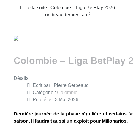
Lire la suite : Colombie – Liga BetPlay 2026
: un beau dernier carré
Colombie – Liga BetPlay 2
Détails
Écrit par :
Pierre Gerbeaud
Catégorie :
Colombie
Publié le : 3 Mai 2026
Dernière journée de la phase régulière et certains f
saison. Il faudrait aussi un exploit pour Millonarios.