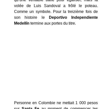
volée de Luis Sandoval a frôlé le poteau.
Comme un symbole. Pour la treizième fois de
son histoire le
Deportivo Independiente
Medellín
termine aux portes du titre.
Personne en Colombie ne mettait 1 000 pesos
sur
Santa Fe
au moment de commencer les