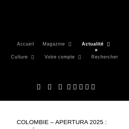
Accueil
Magazine
Actualité
Culture
Votre compte
Rechercher
COLOMBIE – APERTURA 2025 :