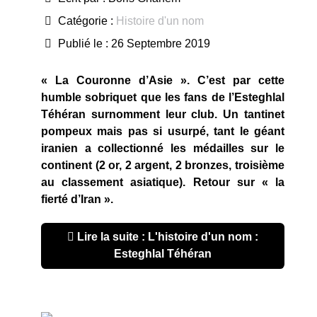
Catégorie :
Histoire d'un nom
Publié le : 26 Septembre 2019
« La Couronne d’Asie ». C’est par cette
humble sobriquet que les fans de l’Esteghlal
Téhéran surnomment leur club. Un tantinet
pompeux mais pas si usurpé, tant le géant
iranien a collectionné les médailles sur le
continent (2 or, 2 argent, 2 bronzes, troisième
au classement asiatique). Retour sur « la
fierté d’Iran ».
Lire la suite : L'histoire d'un nom :
Esteghlal Téhéran