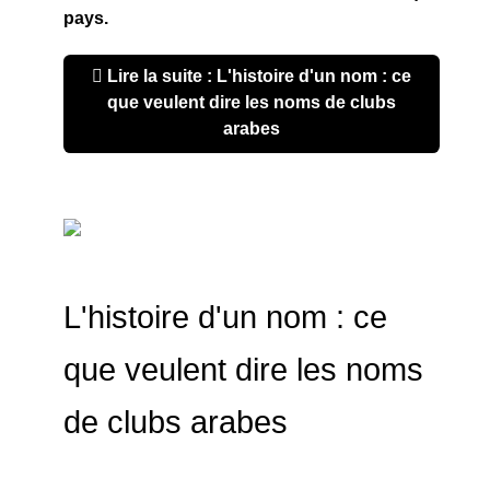
pays.
Lire la suite : L'histoire d'un nom : ce
que veulent dire les noms de clubs
arabes
L'histoire d'un nom : ce
que veulent dire les noms
de clubs arabes