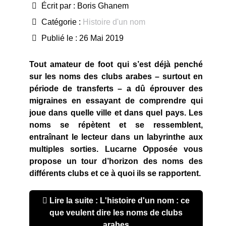
Écrit par :
Boris Ghanem
Catégorie :
Histoire d'un nom
Publié le : 26 Mai 2019
Tout amateur de foot qui s’est déjà penché
sur les noms des clubs arabes – surtout en
période de transferts – a dû éprouver des
migraines en essayant de comprendre qui
joue dans quelle ville et dans quel pays. Les
noms se répètent et se ressemblent,
entraînant le lecteur dans un labyrinthe aux
multiples sorties. Lucarne Opposée vous
propose un tour d’horizon des noms des
différents clubs et ce à quoi ils se rapportent.
Lire la suite : L'histoire d'un nom : ce
que veulent dire les noms de clubs
arabes