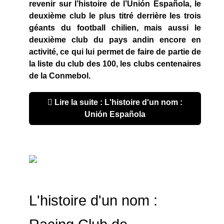
revenir sur l’histoire de l’Unión Española, le
deuxième club le plus titré derrière les trois
géants du football chilien, mais aussi le
deuxième club du pays andin encore en
activité, ce qui lui permet de faire de partie de
la liste du club des 100, les clubs centenaires
de la Conmebol.
Lire la suite : L'histoire d'un nom :
Unión Española
L'histoire d'un nom :