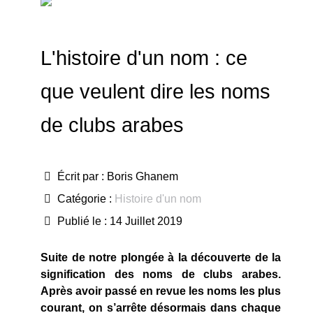
L'histoire d'un nom : ce
que veulent dire les noms
de clubs arabes
Écrit par :
Boris Ghanem
Catégorie :
Histoire d'un nom
Publié le : 14 Juillet 2019
Suite de notre plongée à la découverte de la
signification des noms de clubs arabes.
Après avoir passé en revue les noms les plus
courant, on s’arrête désormais dans chaque