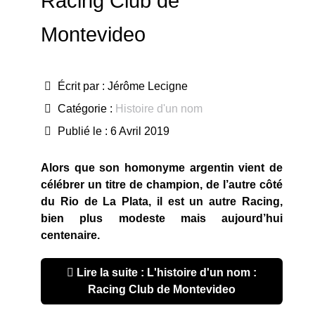
Racing Club de
Montevideo
Écrit par :
Jérôme Lecigne
Catégorie :
Histoire d'un nom
Publié le : 6 Avril 2019
Alors que son homonyme argentin vient de
célébrer un titre de champion, de l’autre côté
du Rio de La Plata, il est un autre Racing,
bien plus modeste mais aujourd’hui
centenaire.
Lire la suite : L'histoire d'un nom :
Racing Club de Montevideo