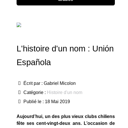
L'histoire d'un nom : Unión
Española
Écrit par :
Gabriel Micolon
Catégorie :
Histoire d'un nom
Publié le : 18 Mai 2019
Aujourd’hui, un des plus vieux clubs chiliens
fête ses cent-vingt-deux ans. L’occasion de