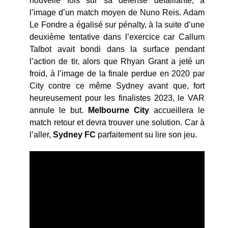
nouvelle fois sur sa défense défaillante, à
l’image d’un match moyen de Nuno Reis. Adam
Le Fondre a égalisé sur pénalty, à la suite d’une
deuxième tentative dans l’exercice car Callum
Talbot avait bondi dans la surface pendant
l’action de tir, alors que Rhyan Grant a jeté un
froid, à l’image de la finale perdue en 2020 par
City contre ce même Sydney avant que, fort
heureusement pour les finalistes 2023, le VAR
annule le but.
Melbourne City
accueillera le
match retour et devra trouver une solution. Car à
l’aller,
Sydney FC
parfaitement su lire son jeu.