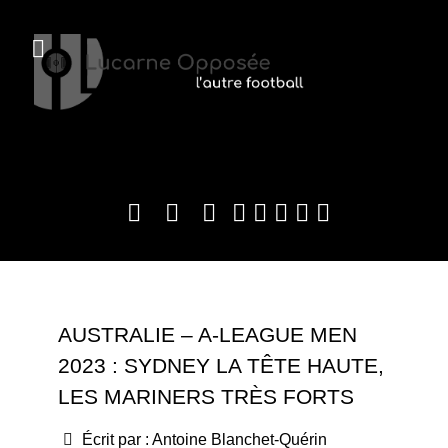
AUSTRALIE – A-LEAGUE MEN
2023 : SYDNEY LA TÊTE HAUTE,
LES MARINERS TRÈS FORTS
Écrit par :
Antoine Blanchet-Quérin