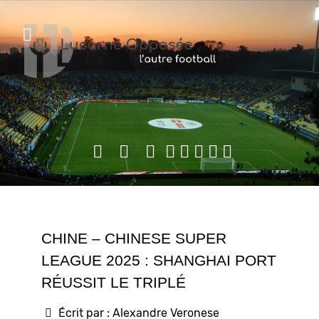
CHINE – CHINESE SUPER
LEAGUE 2025 : SHANGHAI PORT
RÉUSSIT LE TRIPLÉ
Écrit par :
Alexandre Veronese