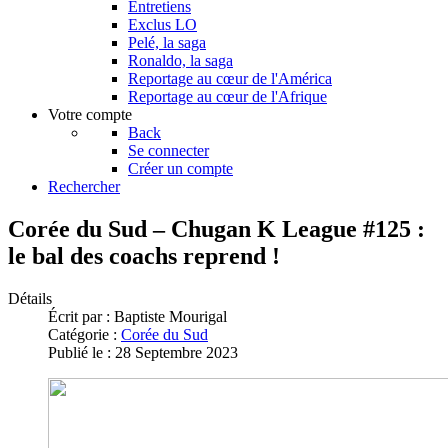
Entretiens
Exclus LO
Pelé, la saga
Ronaldo, la saga
Reportage au cœur de l'América
Reportage au cœur de l'Afrique
Votre compte
Back
Se connecter
Créer un compte
Rechercher
Corée du Sud – Chugan K League #125 :
le bal des coachs reprend !
Détails
Écrit par :
Baptiste Mourigal
Catégorie :
Corée du Sud
Publié le : 28 Septembre 2023