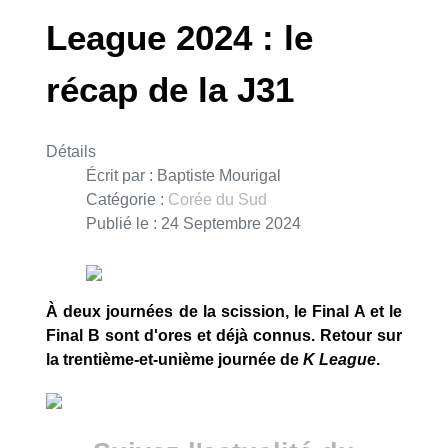
League 2024 : le
récap de la J31
Détails
Écrit par :
Baptiste Mourigal
Catégorie :
Corée du Sud
Publié le : 24 Septembre 2024
À deux journées de la scission, le Final A et le
Final B sont d'ores et déjà connus. Retour sur
la trentième-et-unième journée de
K League
.