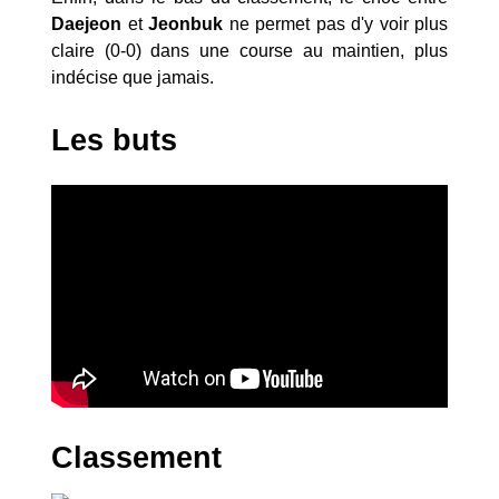
Daejeon
et
Jeonbuk
ne permet pas d'y voir plus
claire (0-0) dans une course au maintien, plus
indécise que jamais.
Les buts
Classement