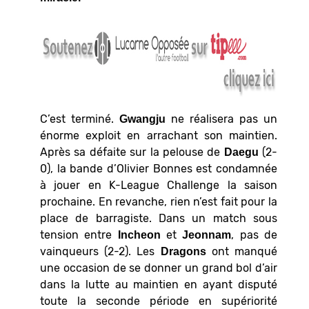
C’est terminé.
ne réalisera pas un
Gwangju
énorme exploit en arrachant son maintien.
Après sa défaite sur la pelouse de
(2-
Daegu
0), la bande d’Olivier Bonnes est condamnée
à jouer en K-League Challenge la saison
prochaine. En revanche, rien n’est fait pour la
place de barragiste. Dans un match sous
tension entre
et
, pas de
Incheon
Jeonnam
vainqueurs (2-2). Les
ont manqué
Dragons
une occasion de se donner un grand bol d’air
dans la lutte au maintien en ayant disputé
toute la seconde période en supériorité