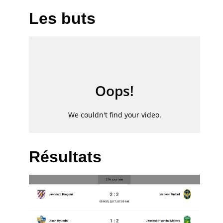
Les buts
Résultats