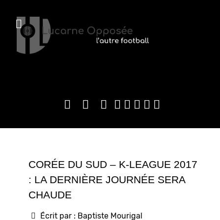
CORÉE DU SUD – K-LEAGUE 2017
: LA DERNIÈRE JOURNÉE SERA
CHAUDE
Écrit par :
Baptiste Mourigal