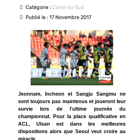
Catégorie :
Corée du Sud
Publié le : 17 Novembre 2017
Jeonnam, Incheon et Sangju Sangmu ne
sont toujours pas maintenus et joueront leur
survie lors de l’ultime journée du
championnat. Pour la place qualificative en
ACL, Ulsan est dans les meilleures
dispositions alors que Seoul veut croire au
miracle.