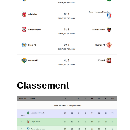
Classement