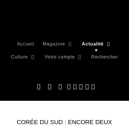
Accueil
Magazine
Actualité
Culture
Votre compte
Rechercher
CORÉE DU SUD : ENCORE DEUX