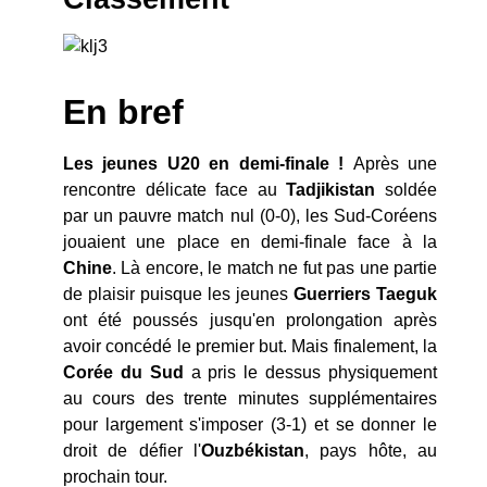
En bref
Les jeunes U20 en demi-finale !
Après une
rencontre délicate face au
Tadjikistan
soldée
par un pauvre match nul (0-0), les Sud-Coréens
jouaient une place en demi-finale face à la
Chine
. Là encore, le match ne fut pas une partie
de plaisir puisque les jeunes
Guerriers Taeguk
ont été poussés jusqu'en prolongation après
avoir concédé le premier but. Mais finalement, la
Corée du Sud
a pris le dessus physiquement
au cours des trente minutes supplémentaires
pour largement s'imposer (3-1) et se donner le
droit de défier l'
Ouzbékistan
, pays hôte, au
prochain tour.