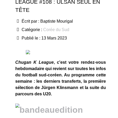
LEAGUE #108 : ULSAN SEUL EN
TÊTE
Écrit par :
Baptiste Mourigal
Catégorie :
Corée du Sud
Publié le : 13 Mars 2023
Chugan K League
, c'est votre rendez-vous
hebdomadaire qui revient sur toutes les infos
du football sud-coréen. Au programme cette
semaine : les derniers transferts, la première
sélection de Jürgen Klinsmann et la suite du
parcours des U20.