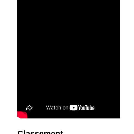
Classement