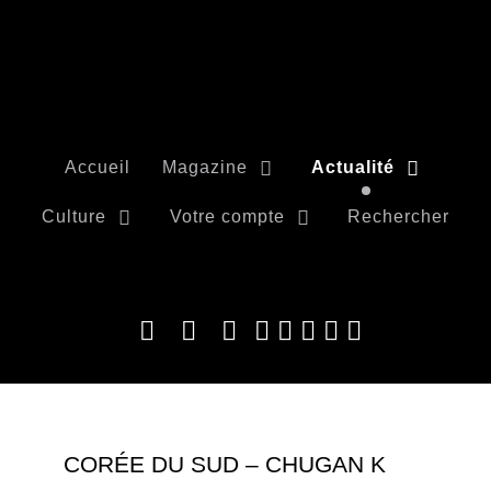
Accueil
Magazine
Actualité
Culture
Votre compte
Rechercher
CORÉE DU SUD – CHUGAN K