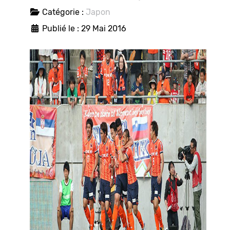
Catégorie :
Japon
Publié le : 29 Mai 2016