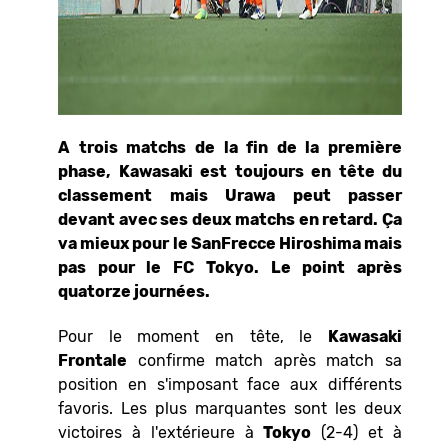
A trois matchs de la fin de la première
phase, Kawasaki est toujours en tête du
classement mais Urawa peut passer
devant avec ses deux matchs en retard. Ça
va mieux pour le SanFrecce Hiroshima mais
pas pour le FC Tokyo. Le point après
quatorze journées.
Pour le moment en tête, le
Kawasaki
Frontale
confirme match après match sa
position en s'imposant face aux différents
favoris. Les plus marquantes sont les deux
victoires à l'extérieure à
Tokyo
(2-4) et à