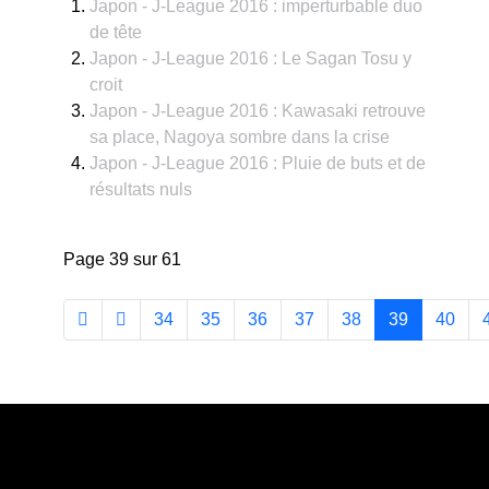
Japon - J-League 2016 : imperturbable duo
de tête
Japon - J-League 2016 : Le Sagan Tosu y
croit
Japon - J-League 2016 : Kawasaki retrouve
sa place, Nagoya sombre dans la crise
Japon - J-League 2016 : Pluie de buts et de
résultats nuls
Page 39 sur 61
34
35
36
37
38
39
40