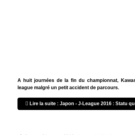
A huit journées de la fin du championnat, Kawas
league malgré un petit accident de parcours.
Lire la suite : Japon - J-League 2016 : Statu qu