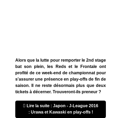
Alors que la lutte pour remporter le 2nd stage
bat son plein, les Reds et le Frontale ont
profité de ce week-end de championnat pour
s'assurer une présence en play-offs de fin de
saison. Il ne reste désormais plus que deux
tickets à décerner. Trouveront-ils preneur ?
Lire la suite : Japon - J-League 2016
: Urawa et Kawaski en play-offs !