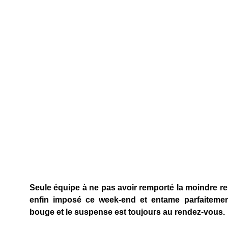
Seule équipe à ne pas avoir remporté la moindre r
enfin imposé ce week-end et entame parfaitemen
bouge et le suspense est toujours au rendez-vous.