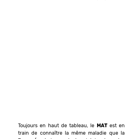
Toujours en haut de tableau, le
MAT
est en
train de connaître la même maladie que la