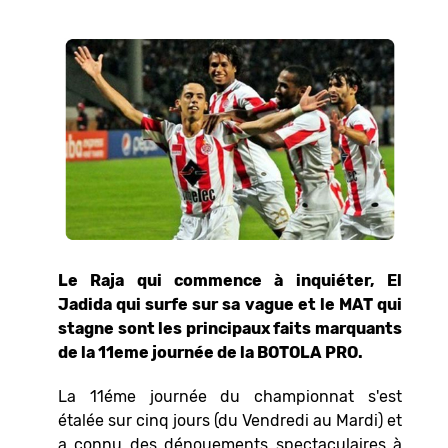
Le Raja qui commence à inquiéter, El
Jadida qui surfe sur sa vague et le MAT qui
stagne sont les principaux faits marquants
de la 11eme journée de la BOTOLA PRO.
La 11éme journée du championnat s'est
étalée sur cinq jours (du Vendredi au Mardi) et
a connu des dénouements spectaculaires à