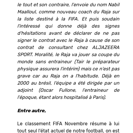
le tout et son contraire, l'envoie du nom Nabil
Maalloul, comme nouveau coach du Raja sur
la liste destiné à la FIFA. Et puis soudain
l'intéressé qui donne déjà des signes
d'hésitations avant de déclarer de ne pas
signer le contrat avec le Raja à cause de son
contrat de consultant chez ALJAZEERA
SPORT. Moralité, le Raja va jouer sa coupe du
monde sans entraineur (Tair le préparateur
physique assurera l'intérim) mais ce n'est pas
grave car au Raja on a l'habitude. Déjà en
2000 au brésil, l'équipe a été dirigée par un
adjoint (Oscar Fullone, l'entraineur de
l'époque, étant alors hospitalisé à Paris).
Entre autre,
Le classement FIFA Novembre résume à lui
tout seul l'état actuel de notre football, on est