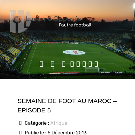
SEMAINE DE FOOT AU MAROC –
EPISODE 5
Catégorie :
Afrique
Publié le : 5 Décembre 2013