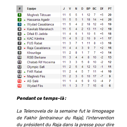
Pendant ce temps-là :
La Telenovela de la semaine fut le limogeage
de Fakhir (entraineur du Raja), l'intervention
du président du Raja dans la presse pour dire