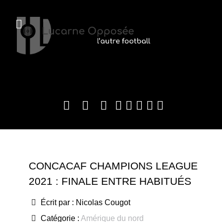
CONCACAF CHAMPIONS LEAGUE
2021 : FINALE ENTRE HABITUÉS
Écrit par :
Nicolas Cougot
Catégorie :
Amérique du nord