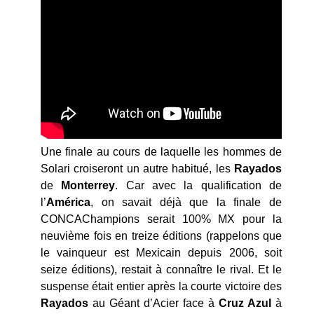
Une finale au cours de laquelle les hommes de
Solari croiseront un autre habitué, les
Rayados
de
Monterrey
. Car avec la qualification de
l’
América
, on savait déjà que la finale de
CONCAChampions serait 100% MX pour la
neuvième fois en treize éditions (rappelons que
le vainqueur est Mexicain depuis 2006, soit
seize éditions), restait à connaître le rival. Et le
suspense était entier après la courte victoire des
Rayados
au Géant d’Acier face à
Cruz Azul
à