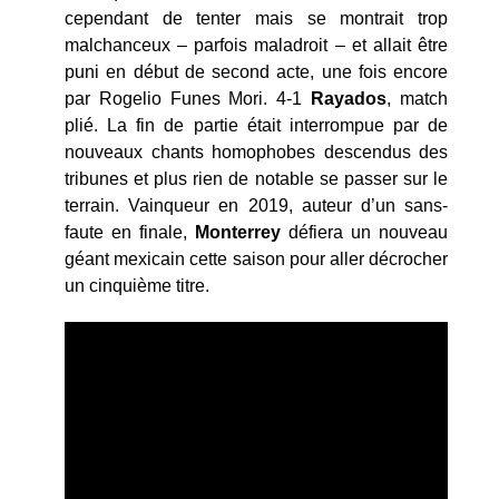
cependant de tenter mais se montrait trop
malchanceux – parfois maladroit – et allait être
puni en début de second acte, une fois encore
par Rogelio Funes Mori. 4-1
Rayados
, match
plié. La fin de partie était interrompue par de
nouveaux chants homophobes descendus des
tribunes et plus rien de notable se passer sur le
terrain. Vainqueur en 2019, auteur d’un sans-
faute en finale,
Monterrey
défiera un nouveau
géant mexicain cette saison pour aller décrocher
un cinquième titre.