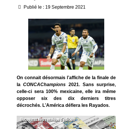
Publié le : 19 Septembre 2021
On connait désormais l’affiche de la finale de
la
CONCAChampions
2021. Sans surprise,
celle-ci sera 100% mexicaine, elle ira même
opposer six des dix derniers titres
décrochés. L’América défiera les Rayados.