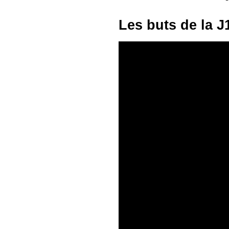
Les buts de la J