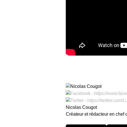
Nicolas Cougot
Créateur et rédacteur en chef