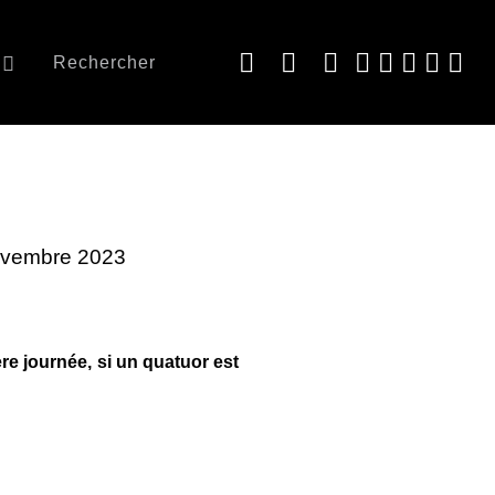
Rechercher
Novembre 2023
ère journée, si un quatuor est