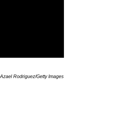
 Azael Rodriguez/Getty Images