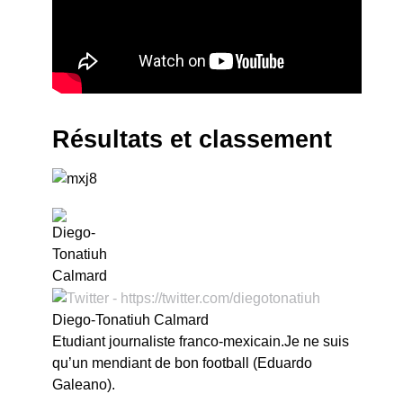
Résultats et classement
Diego-Tonatiuh Calmard
Etudiant journaliste franco-mexicain.Je ne suis
qu’un mendiant de bon football (Eduardo
Galeano).