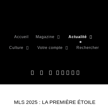
Accueil
Magazine
Actualité
Culture
Votre compte
Rechercher
MLS 2025 : LA PREMIÈRE ÉTOILE