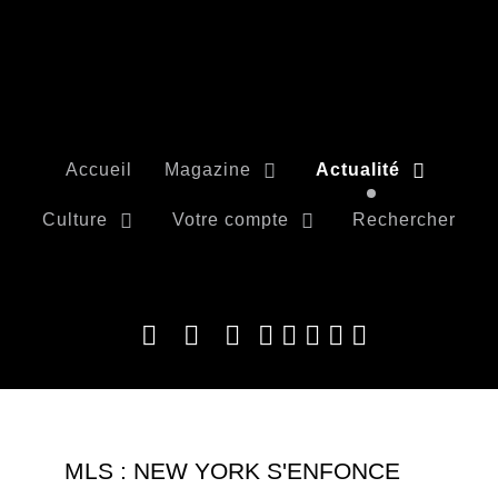
Accueil
Magazine
Actualité
Culture
Votre compte
Rechercher
MLS : NEW YORK S'ENFONCE