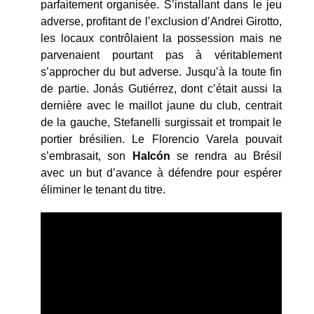
parfaitement organisée. S’installant dans le jeu
adverse, profitant de l’exclusion d’Andrei Girotto,
les locaux contrôlaient la possession mais ne
parvenaient pourtant pas à véritablement
s’approcher du but adverse. Jusqu’à la toute fin
de partie. Jonás Gutiérrez, dont c’était aussi la
dernière avec le maillot jaune du club, centrait
de la gauche, Stefanelli surgissait et trompait le
portier brésilien. Le Florencio Varela pouvait
s’embrasait, son
Halcón
se rendra au Brésil
avec un but d’avance à défendre pour espérer
éliminer le tenant du titre.