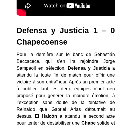
Defensa y Justicia 1 – 0
Chapecoense
Pour la dernière sur le banc de Sebastián
Beccacece, qui s’en ira rejoindre Jorge
Sampaoli en sélection,
Defensa y Justicia
a
attendu la toute fin de match pour offrir une
victoire à son entraîneur. Après un premier acte
à oublier, tant les deux équipes n’ont rien
proposé pour générer la moindre émotion, à
l’exception sans doute de la tentative de
Reinaldo que Gabriel Arias détournait au
dessus,
El Halcón
a attendu le second acte
pour tenter de déstabiliser une
Chape
solide et