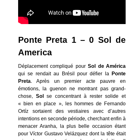
Ponte Preta
1 – 0 Sol de
America
Déplacement compliqué pour
Sol de América
qui se rendait au Brésil pour défier la
Ponte
Preta
. Après un premier acte pauvre en
émotions, la guenon ne montrant pas grand-
chose,
Sol
se concentrant à rester solide et
« bien en place », les hommes de Fernando
Ortíz sortaient des vestiaires avec d’autres
intentions en seconde période, cherchant enfin à
menacer Aranha, la plus belle occasion étant
pour Víctor Gustavo Velázquez dont la tête était