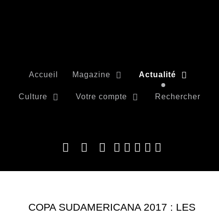
Accueil
Magazine
Actualité
Culture
Votre compte
Rechercher
COPA SUDAMERICANA 2017 : LES