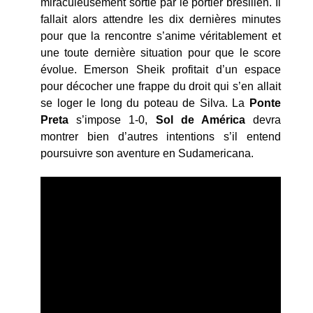
miraculeusement sortie par le portier brésilien. Il
fallait alors attendre les dix dernières minutes
pour que la rencontre s’anime véritablement et
une toute dernière situation pour que le score
évolue. Emerson Sheik profitait d’un espace
pour décocher une frappe du droit qui s’en allait
se loger le long du poteau de Silva. La
Ponte
Preta
s’impose 1-0,
Sol de América
devra
montrer bien d’autres intentions s’il entend
poursuivre son aventure en Sudamericana.