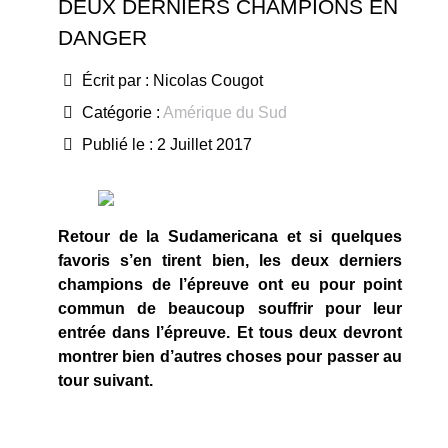
DEUX DERNIERS CHAMPIONS EN
DANGER
Écrit par :
Nicolas Cougot
Catégorie :
Amérique du Sud
Publié le : 2 Juillet 2017
Retour de la Sudamericana et si quelques
favoris s’en tirent bien, les deux derniers
champions de l’épreuve ont eu pour point
commun de beaucoup souffrir pour leur
entrée dans l’épreuve. Et tous deux devront
montrer bien d’autres choses pour passer au
tour suivant.