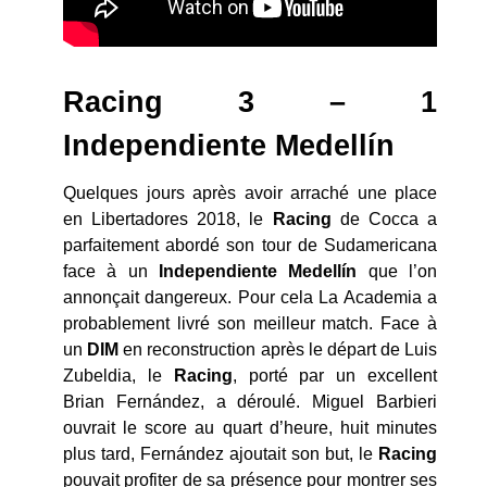
Racing 3 – 1
Independiente Medellín
Quelques jours après avoir arraché une place
en Libertadores 2018, le
Racing
de Cocca a
parfaitement abordé son tour de Sudamericana
face à un
Independiente Medellín
que l’on
annonçait dangereux. Pour cela La Academia a
probablement livré son meilleur match. Face à
un
DIM
en reconstruction après le départ de Luis
Zubeldia, le
Racing
, porté par un excellent
Brian Fernández, a déroulé. Miguel Barbieri
ouvrait le score au quart d’heure, huit minutes
plus tard, Fernández ajoutait son but, le
Racing
pouvait profiter de sa présence pour montrer ses