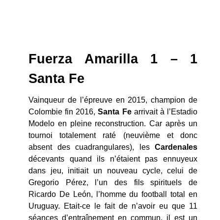
Fuerza Amarilla 1 – 1
Santa Fe
Vainqueur de l’épreuve en 2015, champion de
Colombie fin 2016,
Santa Fe
arrivait à l’Estadio
Modelo en pleine reconstruction. Car après un
tournoi totalement raté (neuvième et donc
absent des cuadrangulares), les
Cardenales
décevants quand ils n’étaient pas ennuyeux
dans jeu, initiait un nouveau cycle, celui de
Gregorio Pérez, l’un des fils spirituels de
Ricardo De León, l’homme du football total en
Uruguay. Etait-ce le fait de n’avoir eu que 11
séances d’entraînement en commun, il est un