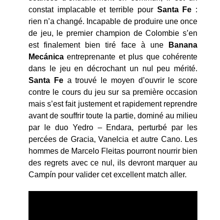
constat implacable et terrible pour
Santa Fe
:
rien n’a changé. Incapable de produire une once
de jeu, le premier champion de Colombie s’en
est finalement bien tiré face à une
Banana
Mecánica
entreprenante et plus que cohérente
dans le jeu en décrochant un nul peu mérité.
Santa Fe
a trouvé le moyen d’ouvrir le score
contre le cours du jeu sur sa première occasion
mais s’est fait justement et rapidement reprendre
avant de souffrir toute la partie, dominé au milieu
par le duo Yedro – Endara, perturbé par les
percées de Gracia, Vanelcia et autre Cano. Les
hommes de Marcelo Fleitas pourront nourrir bien
des regrets avec ce nul, ils devront marquer au
Campín pour valider cet excellent match aller.