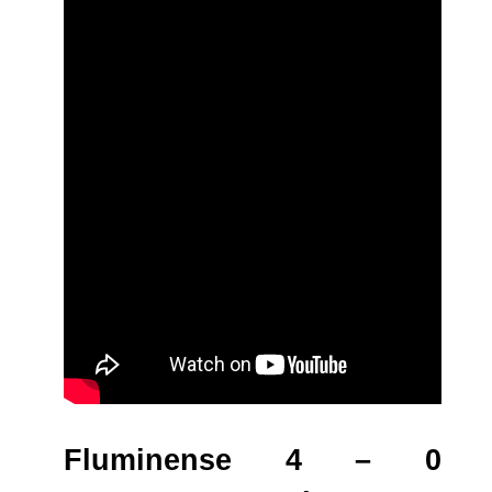
Fluminense 4 – 0