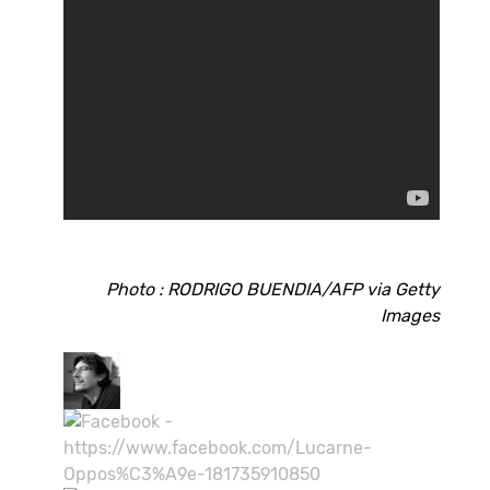
Photo : RODRIGO BUENDIA/AFP via Getty
Images