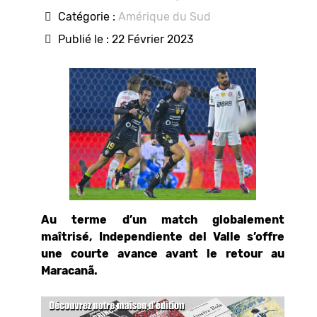
Catégorie :
Amérique du Sud
Publié le : 22 Février 2023
Au terme d’un match globalement
maîtrisé, Independiente del Valle s’offre
une courte avance avant le retour au
Maracanã.