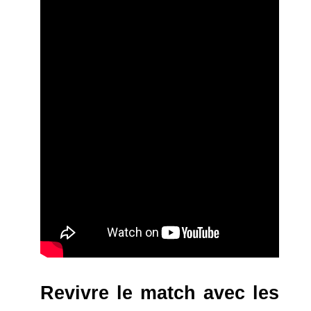
Revivre le match avec les