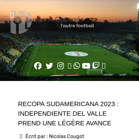
RECOPA SUDAMERICANA 2023 :
INDEPENDIENTE DEL VALLE
PREND UNE LÉGÈRE AVANCE
Écrit par :
Nicolas Cougot