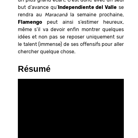
but d’avance qu’
Independiente del Valle
se
rendra au
Maracanã
la semaine prochaine,
Flamengo
peut ainsi s’estimer heureux,
même s’il va devoir enfin montrer quelques
idées et non pas se reposer uniquement sur
le talent (immense) de ses offensifs pour aller
chercher quelque chose.
Résumé