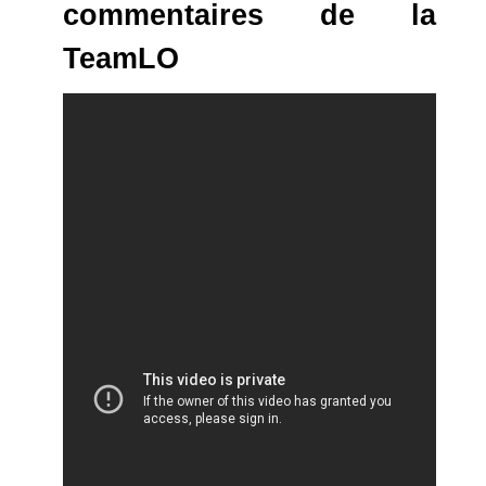
commentaires de la
TeamLO