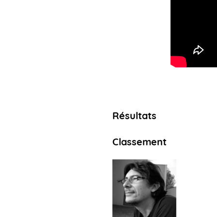
Résultats
Classement