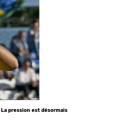
 La pression est désormais