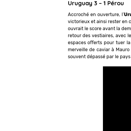
Uruguay 3 – 1 Pérou
Accroché en ouverture, l’
Ur
victorieux et ainsi rester en 
ouvrait le score avant la de
retour des vestiaires, avec l
espaces offerts pour tuer la 
merveille de caviar à Mauro
souvent dépassé par le pays 