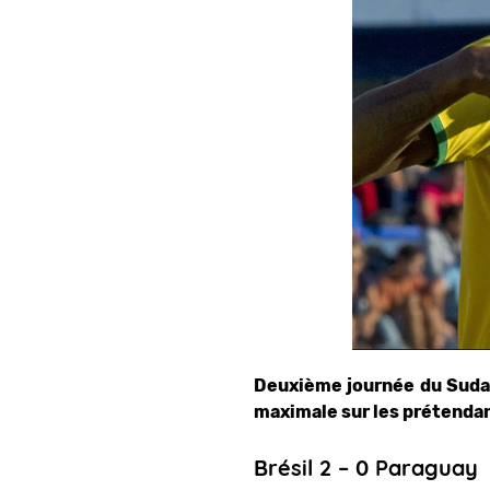
Deuxième journée du Sudam
maximale sur les prétenda
Brésil 2 – 0 Paraguay