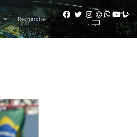
e
Rechercher