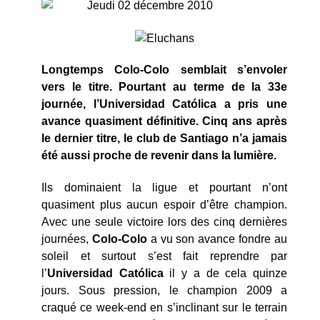
Jeudi 02 décembre 2010
Longtemps Colo-Colo semblait s’envoler
vers le titre. Pourtant au terme de la 33e
journée, l’Universidad Católica a pris une
avance quasiment définitive. Cinq ans après
le dernier titre, le club de Santiago n’a jamais
été aussi proche de revenir dans la lumière.
Ils dominaient la ligue et pourtant n’ont
quasiment plus aucun espoir d’être champion.
Avec une seule victoire lors des cinq dernières
journées,
Colo-Colo
a vu son avance fondre au
soleil et surtout s’est fait reprendre par
l’
Universidad Católica
il y a de cela quinze
jours. Sous pression, le champion 2009 a
craqué ce week-end en s’inclinant sur le terrain