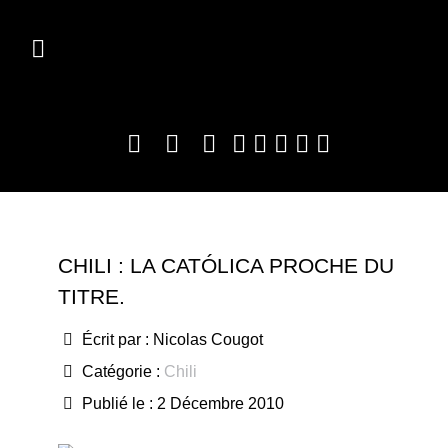
CHILI : LA CATÓLICA PROCHE DU
TITRE.
Écrit par :
Nicolas Cougot
Catégorie :
Chili
Publié le : 2 Décembre 2010