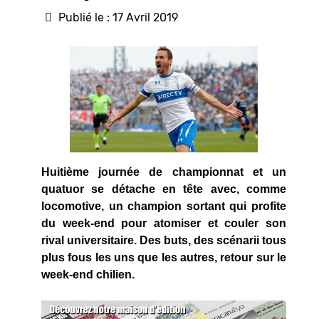
Publié le : 17 Avril 2019
Huitième journée de championnat et un
quatuor se détache en tête avec, comme
locomotive, un champion sortant qui profite
du week-end pour atomiser et couler son
rival universitaire. Des buts, des scénarii tous
plus fous les uns que les autres, retour sur le
week-end chilien.