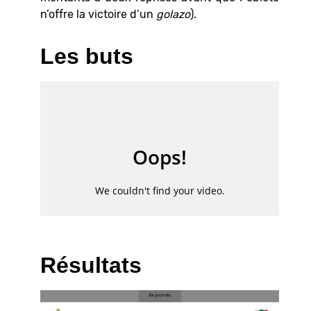
n’offre la victoire d’un
golazo
).
Les buts
Résultats