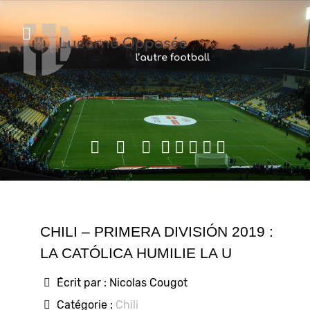
CHILI – PRIMERA DIVISIÓN 2019 :
LA CATÓLICA HUMILIE LA U
Écrit par :
Nicolas Cougot
Catégorie :
Chili