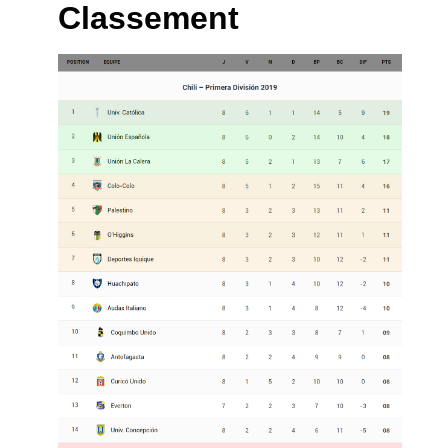
Classement