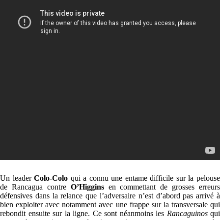
Un leader
Colo-Colo
qui a connu une entame difficile sur la pelous
de Rancagua contre
O’Higgins
en commettant de grosses erreurs
défensives dans la relance que l’adversaire n’est d’abord pas arrivé à
bien exploiter avec notamment avec une frappe sur la transversale qui
rebondit ensuite sur la ligne. Ce sont néanmoins les
Rancaguinos
qui