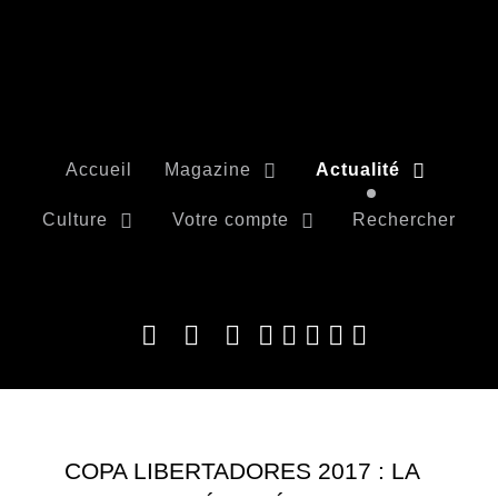
Accueil
Magazine
Actualité
Culture
Votre compte
Rechercher
COPA LIBERTADORES 2017 : LA