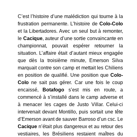
C’est l’histoire d’une malédiction qui tourne à la
frustration permanente. L’histoire de
Colo-Colo
et la Libertadores. Avec un seul but à remonter,
le
Cacique
, auteur d’une sortie convaincante en
championnat, pouvait espérer retourner la
situation. L’affaire était d’autant mieux engagée
que dès la troisième minute, Emerson Silva
marquait contre son camp et mettait les Chiliens
en position de qualifié. Une position que
Colo-
Colo
ne sait pas gérer. Car une fois le coup
encaissé,
Botafogo
s’est mis en route, a
commencé à s’installé dans le camp adverse et
à menacer les cages de Justo Villar. Celui-ci
intervenait devant Montillo, puis sortait une tête
d’Emerson avant de sauver Barroso d’un csc. Le
Cacique
n’était plus dangereux et au retour des
vestiaires, les Brésiliens restaient maîtres du