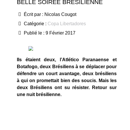
BELLE SOIRÉE BRÉSILIENNE
Écrit par :
Nicolas Cougot
Catégorie :
Copa Libertadores
Publié le : 9 Février 2017
Ils étaient deux, l’Atlético Paranaense et
Botafogo, deux Brésiliens à se déplacer pour
défendre un court avantage, deux brésiliens
à qui on promettait bien des soucis. Mais les
deux Brésiliens ont su résister. Retour sur
une nuit brésilienne.