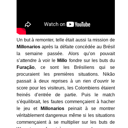
Un but à remonter, telle était aussi la mission de
Millonarios
après la défaite concédée au Brésil
la semaine passée. Alors qu’on pouvait
s’attendre à voir le
Millo
fondre sur les buts du
Furação
, ce sont les Brésiliens qui se
procuraient les premières situations. Nikão
passait à deux reprises à un rien d’ouvrir le
score pour les visiteurs, les Colombiens étaient
freinés d’entrée de partie. Puis le match
s’équilibrait, les fautes commençaient à hacher
le jeu et
Millonarios
peinait à se montrer
véritablement dangereux même si les situations
commençaient à se multiplier sur les buts de