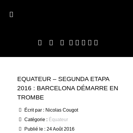
EQUATEUR – SEGUNDA ETAPA
2016 : BARCELONA DÉMARRE EN
TROMBE
Écrit par :
Nicolas Cougot
Catégorie :
Équateur
Publié le : 24 Août 2016