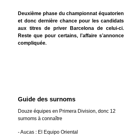
Deuxième phase du championnat équatorien
et donc dernière chance pour les candidats
aux titres de priver Barcelona de celui-ci.
Reste que pour certains, l’affaire s’annonce
compliquée.
Guide des surnoms
Douze équipes en Primera Division, donc 12
surnoms à connaître
- Aucas : El Equipo Oriental