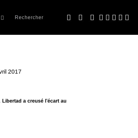
Rechercher
vril 2017
 Libertad a creusé l’écart au