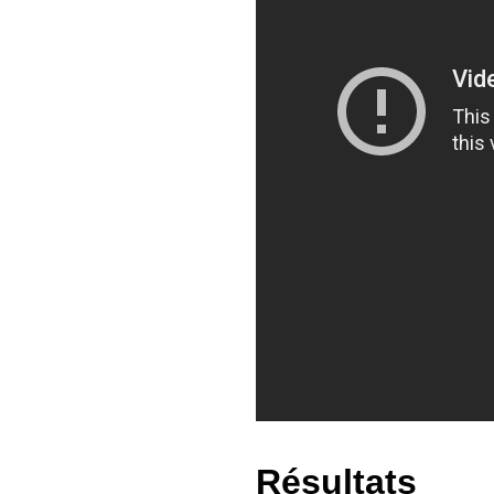
Résultats