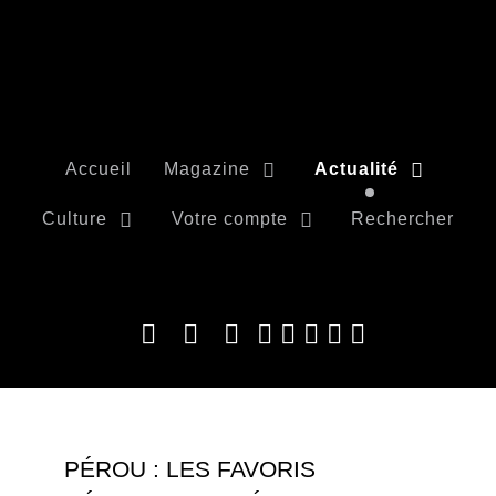
Accueil
Magazine
Actualité
Culture
Votre compte
Rechercher
PÉROU : LES FAVORIS