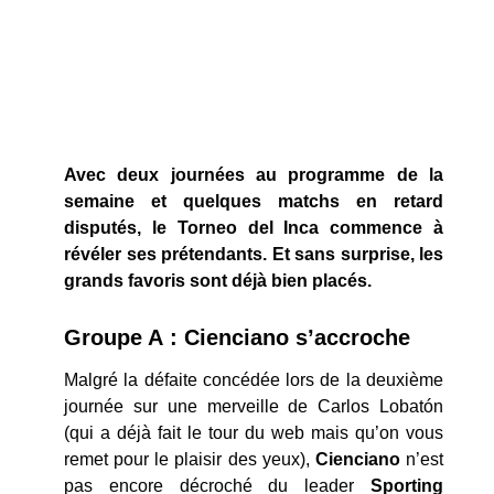
Avec deux journées au programme de la
semaine et quelques matchs en retard
disputés, le Torneo del Inca commence à
révéler ses prétendants. Et sans surprise, les
grands favoris sont déjà bien placés.
Groupe A : Cienciano s’accroche
Malgré la défaite concédée lors de la deuxième
journée sur une merveille de Carlos Lobatón
(qui a déjà fait le tour du web mais qu’on vous
remet pour le plaisir des yeux),
Cienciano
n’est
pas encore décroché du leader
Sporting