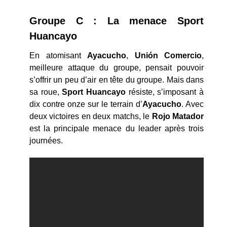
Groupe C : La menace Sport
Huancayo
En atomisant
Ayacucho
,
Unión Comercio
,
meilleure attaque du groupe, pensait pouvoir
s’offrir un peu d’air en tête du groupe. Mais dans
sa roue,
Sport Huancayo
résiste, s’imposant à
dix contre onze sur le terrain d’
Ayacucho
. Avec
deux victoires en deux matchs, le
Rojo Matador
est la principale menace du leader après trois
journées.