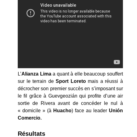
L’
Alianza Lima
a quant à elle beaucoup souffert
sur le terrain de
Sport Loreto
mais a réussi à
décrocher son premier succès en s’imposant sur
le fil grâce à Guevgeozián qui profite d’une air
sortie de Rivera avant de concéder le nul à
« domicile » (à
Huacho
) face au leader
Unión
Comercio.
Résultats