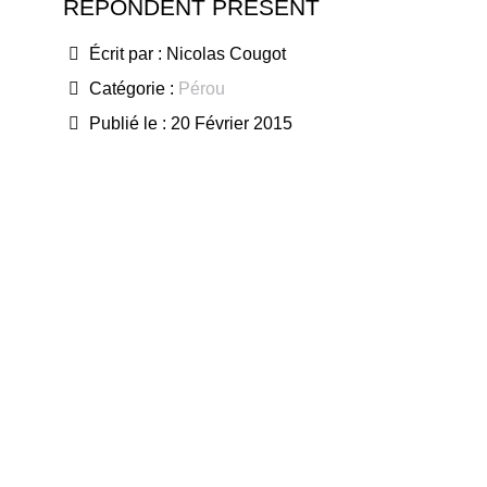
RÉPONDENT PRÉSENT
Écrit par :
Nicolas Cougot
Catégorie :
Pérou
Publié le : 20 Février 2015