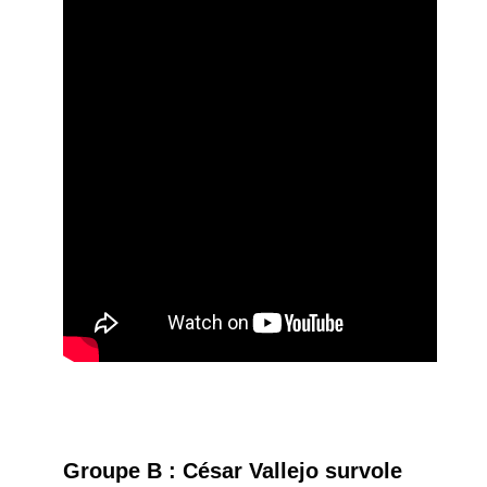
Groupe B : César Vallejo survole