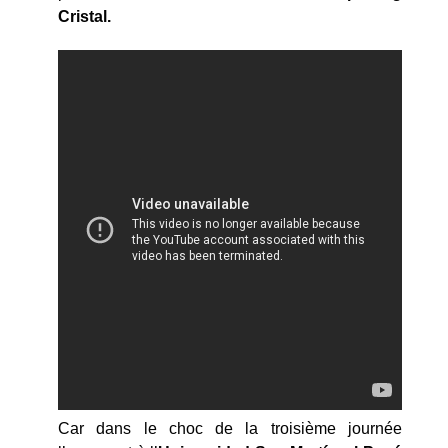
Cristal.
Car dans le choc de la troisième journée