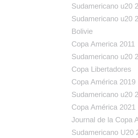
Sudamericano u20 
Sudamericano u20 
Bolivie
Copa America 2011
Sudamericano u20 
Copa Libertadores
Copa América 2019
Sudamericano u20 
Copa América 2021
Journal de la Copa 
Sudamericano U20 