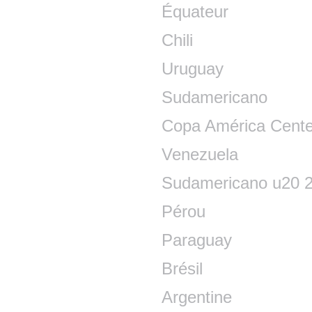
Équateur
Chili
Uruguay
Sudamericano
Copa América Cente
Venezuela
Sudamericano u20 
Pérou
Paraguay
Brésil
Argentine