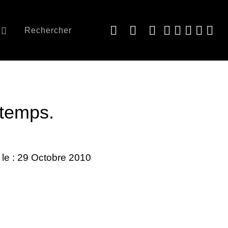
Rechercher
 temps.
 le : 29 Octobre 2010