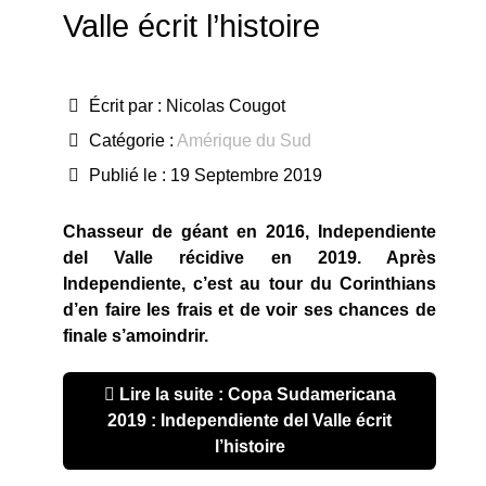
Valle écrit l’histoire
Écrit par :
Nicolas Cougot
Catégorie :
Amérique du Sud
Publié le : 19 Septembre 2019
Chasseur de géant en 2016, Independiente
del Valle récidive en 2019. Après
Independiente, c’est au tour du Corinthians
d’en faire les frais et de voir ses chances de
finale s’amoindrir.
Lire la suite : Copa Sudamericana
2019 : Independiente del Valle écrit
l’histoire