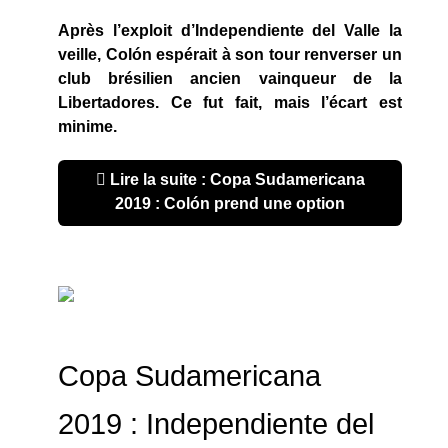
Après l’exploit d’Independiente del Valle la
veille, Colón espérait à son tour renverser un
club brésilien ancien vainqueur de la
Libertadores. Ce fut fait, mais l’écart est
minime.
Lire la suite : Copa Sudamericana
2019 : Colón prend une option
Copa Sudamericana
2019 : Independiente del