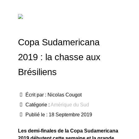
Copa Sudamericana
2019 : la chasse aux
Brésiliens
Écrit par :
Nicolas Cougot
Catégorie :
Amérique du Sud
Publié le : 18 Septembre 2019
Les demi-finales de la Copa Sudamericana
2019 débutent cette semaine et la grande