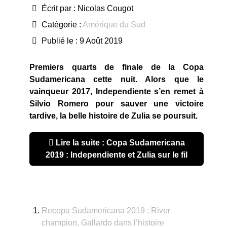
Écrit par :
Nicolas Cougot
Catégorie :
Amérique du Sud
Publié le : 9 Août 2019
Premiers quarts de finale de la Copa
Sudamericana cette nuit. Alors que le
vainqueur 2017, Independiente s’en remet à
Silvio Romero pour sauver une victoire
tardive, la belle histoire de Zulia se poursuit.
Lire la suite : Copa Sudamericana
2019 : Independiente et Zulia sur le fil
Recopa Sudamericana 2019 : River
champion, Gallardo dans l’histoire