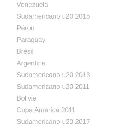
Venezuela
Sudamericano u20 2015
Pérou
Paraguay
Brésil
Argentine
Sudamericano u20 2013
Sudamericano u20 2011
Bolivie
Copa America 2011
Sudamericano u20 2017