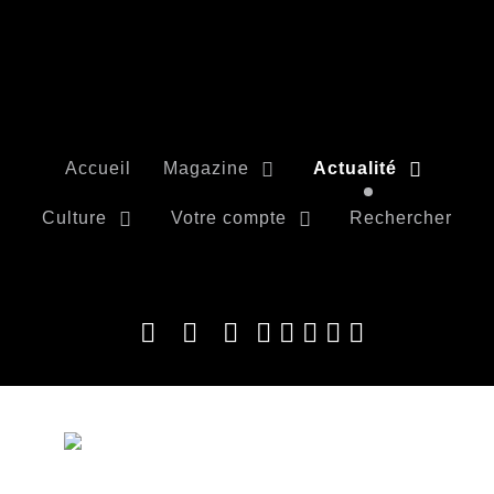
Accueil
Magazine
Actualité
Culture
Votre compte
Rechercher