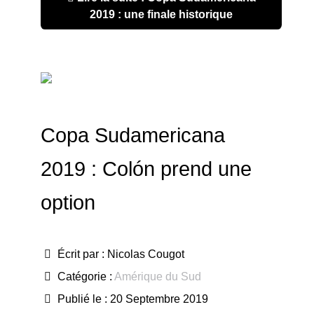
2019 : une finale historique
Copa Sudamericana
2019 : Colón prend une
option
Écrit par :
Nicolas Cougot
Catégorie :
Amérique du Sud
Publié le : 20 Septembre 2019