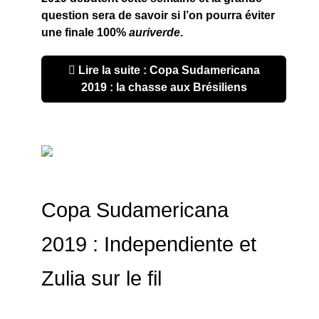
question sera de savoir si l’on pourra éviter
une finale 100%
auriverde
.
Lire la suite : Copa Sudamericana
2019 : la chasse aux Brésiliens
Copa Sudamericana
2019 : Independiente et
Zulia sur le fil