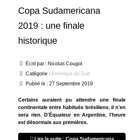
Copa Sudamericana
2019 : une finale
historique
Écrit par :
Nicolas Cougot
Catégorie :
Amérique du Sud
Publié le : 27 Septembre 2019
Certains auraient pu attendre une finale
continentale entre habitués brésiliens, il n’en
sera rien. D’
Équateur en Argentine, l’heure
est désormais aux premières.
Lire la suite : Copa Sudamericana