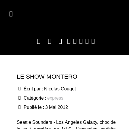
LE SHOW MONTERO
Écrit par :
Nicolas Cougot
Catégorie :
express
Publié le : 3 Mai 2012
Seattle Sounders - Los Angeles Galaxy, choc de