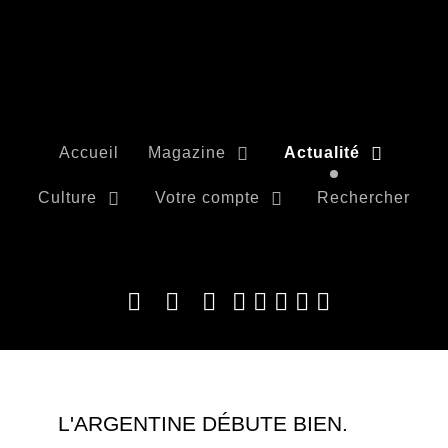
Accueil
Magazine
Actualité
Culture
Votre compte
Rechercher
L'ARGENTINE DÉBUTE BIEN.