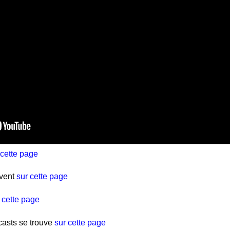
 cette page
uvent
sur cette page
 cette page
casts se trouve
sur cette page