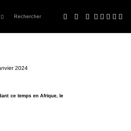
Rechercher
Janvier 2024
ndant ce temps en Afrique, le