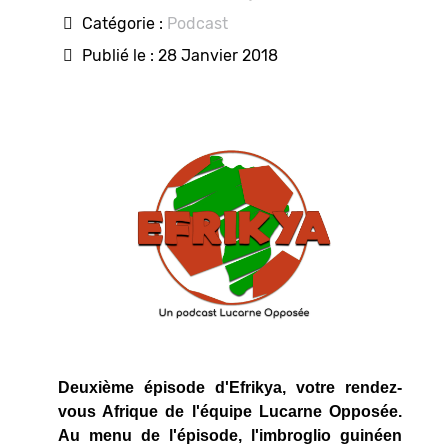
Catégorie :
Podcast
Publié le : 28 Janvier 2018
Deuxième épisode d'Efrikya, votre rendez-
vous Afrique de l'équipe Lucarne Opposée.
Au menu de l'épisode, l'imbroglio guinéen