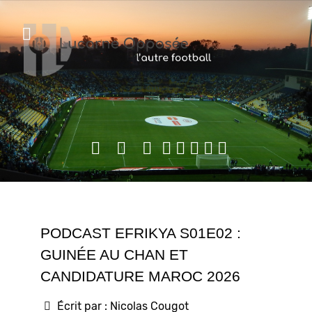
PODCAST EFRIKYA S01E02 :
GUINÉE AU CHAN ET
CANDIDATURE MAROC 2026
Écrit par :
Nicolas Cougot