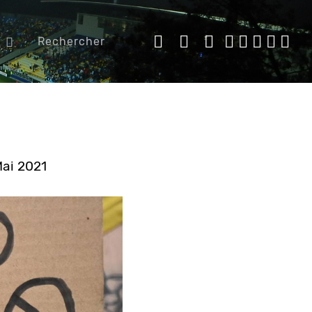
Rechercher
Mai 2021