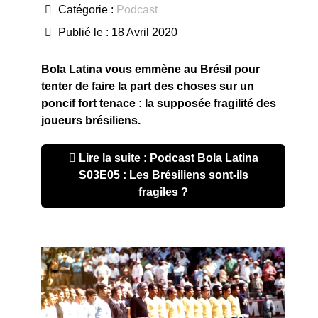
Catégorie :
Podcast
Publié le : 18 Avril 2020
Bola Latina vous emmène au Brésil pour
tenter de faire la part des choses sur un
poncif fort tenace : la supposée fragilité des
joueurs brésiliens.
Lire la suite : Podcast Bola Latina
S03E05 : Les Brésiliens sont-ils
fragiles ?