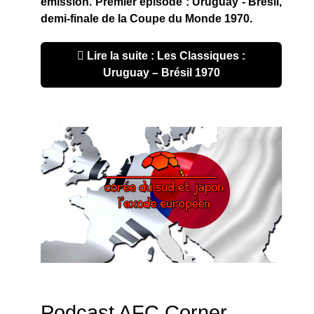
émission. Premier épisode : Uruguay - Brésil,
demi-finale de la Coupe du Monde 1970.
Lire la suite : Les Classiques :
Uruguay – Brésil 1970
Podcast AFC Corner