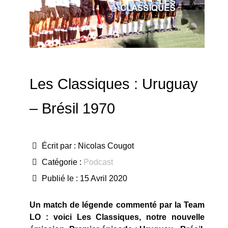
Les Classiques : Uruguay
– Brésil 1970
Écrit par :
Nicolas Cougot
Catégorie :
Podcast
Publié le : 15 Avril 2020
Un match de légende commenté par la Team
LO : voici Les Classiques, notre nouvelle