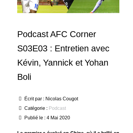
Podcast AFC Corner
S03E03 : Entretien avec
Kévin, Yannick et Yohan
Boli
Écrit par :
Nicolas Cougot
Catégorie :
Podcast
Publié le : 4 Mai 2020