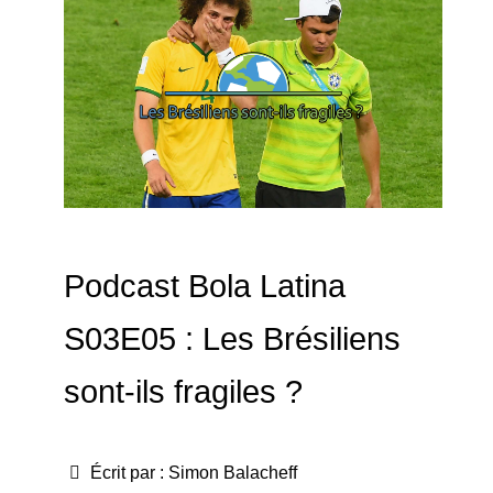
Podcast Bola Latina
S03E05 : Les Brésiliens
sont-ils fragiles ?
Écrit par :
Simon Balacheff