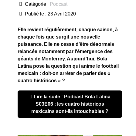
Catégorie :
Podcast
Publié le : 23 Avril 2020
Elle revient régulièrement, chaque saison, à
chaque fois que surgit une nouvelle
puissance. Elle ne cesse d'être désormais
relancée notamment par l'émergence des
géants de Monterrey. Aujourd'hui, Bola
Latina pose la question qui anime le football
mexicain : doit-on arrêter de parler des «
cuatro históricos » ?
Lire la suite : Podcast Bola Latina
S03E06 : les cuatro históricos
mexicains sont-ils intouchables ?