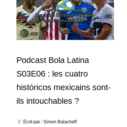
Podcast Bola Latina
S03E06 : les cuatro
históricos mexicains sont-
ils intouchables ?
Écrit par :
Simon Balacheff