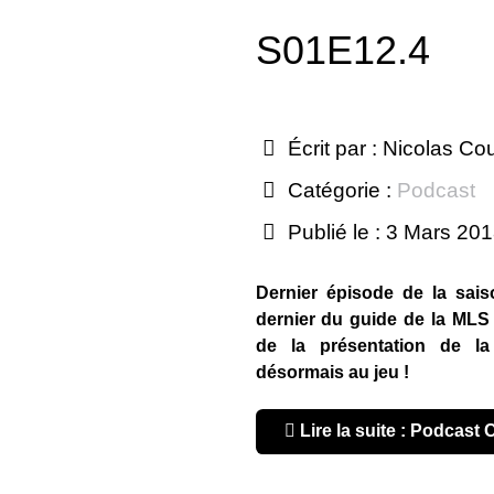
S01E12.4
Écrit par :
Nicolas Co
Catégorie :
Podcast
Publié le : 3 Mars 20
Dernier épisode de la sais
dernier du guide de la MLS
de la présentation de la
désormais au jeu !
Lire la suite : Podcast