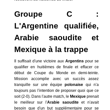
Groupe C :
L'Argentine qualifiée,
Arabie saoudite et
Mexique à la trappe
Il suffisait d'une victoire aux
Argentins
pour se
qualifier en huitièmes de finale et effacer ce
début de Coupe du Monde en demi-teinte.
Mission accomplie avec un succès assez
tranquille sur une équipe
polonaise
qui n'a
toujours pas l'intention de proposer quoi que ce
soit (2-0). Dans l'autre match, le
Mexique
prenait
le meilleur sur l'
Arabie
saoudite
et n'avait
besoin que d'un but supplémentaire pour se