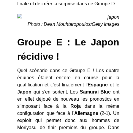
finale et de créer la surprise dans ce Groupe D.
Photo : Dean Mouhtaropoulos/Getty Images
Groupe E : Le Japon
récidive !
Quel scénario dans ce Groupe E ! Les quatre
équipes étaient encore en course pour la
qualification et c'est finalement l'
Espagne
et le
Japon
qui s'en sortent. Les
Samurai Blue
ont
en effet déjoué de nouveau les pronostics en
s'imposant face à la
Roja
dans la même
configuration que face à l'
Allemagne
(2-1). Un
exploit qui permet donc aux hommes de
Moriyasu de finir premiers du groupe. Dans