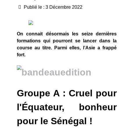
Publié le : 3 Décembre 2022
On connait désormais les seize dernières
formations qui pourront se lancer dans la
course au titre. Parmi elles, l’Asie a frappé
fort.
Groupe A : Cruel pour
l'
Équateur, bonheur
pour le Sénégal !