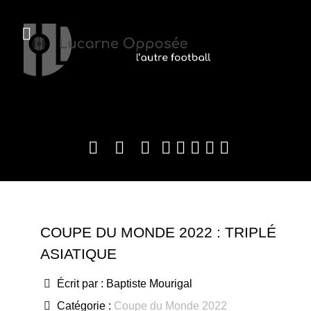
COUPE DU MONDE 2022 : TRIPLÉ
ASIATIQUE
Écrit par :
Baptiste Mourigal
Catégorie :
Coupe du Monde 2022