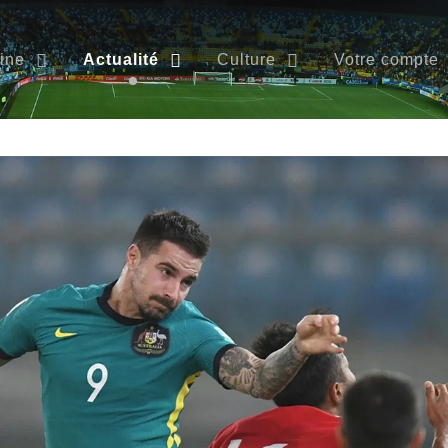
ine
Actualité
Culture
Votre compte