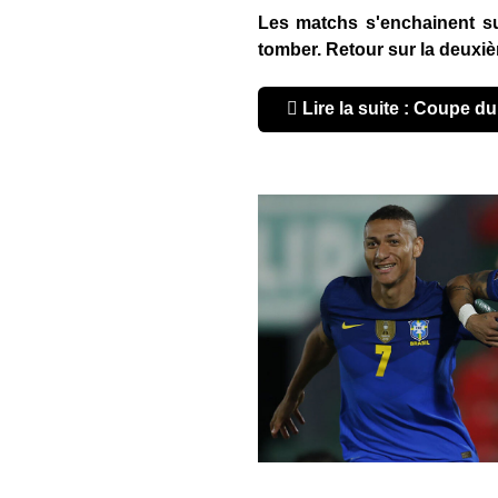
Les matchs s'enchainent sur
tomber. Retour sur la deuxi
Lire la suite : Coupe d