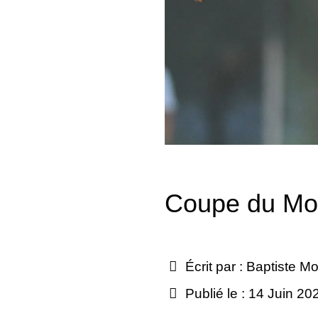
Coupe du Mon
Écrit par :
Baptiste Mo
Publié le : 14 Juin 20