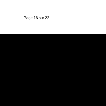
Page 16 sur 22