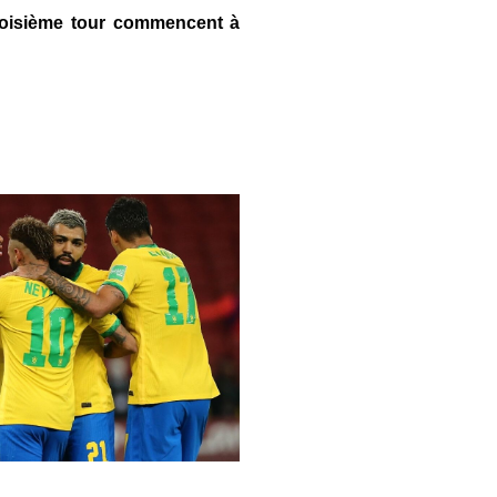
 troisième tour commencent à