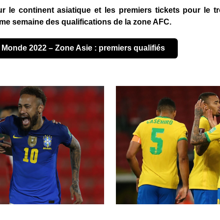
 le continent asiatique et les premiers tickets pour le
ème semaine des qualifications de la zone AFC.
u Monde 2022 – Zone Asie : premiers qualifiés