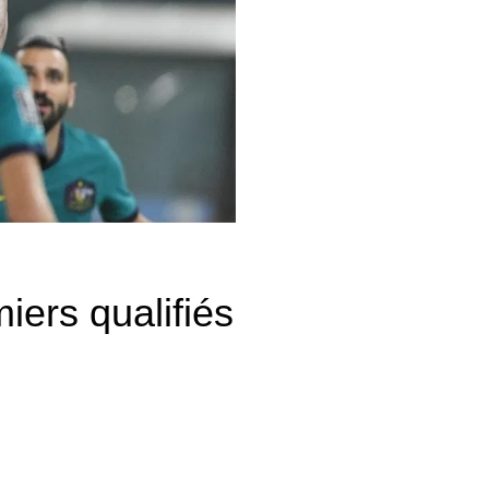
ers qualifiés