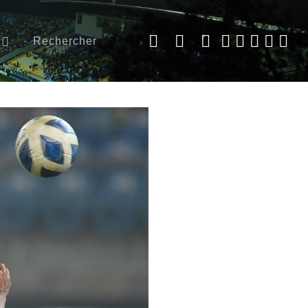
Rechercher