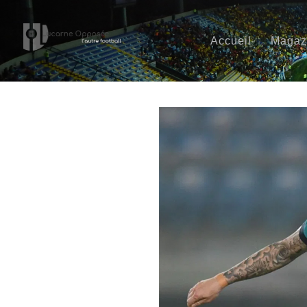
Accueil
Magaz