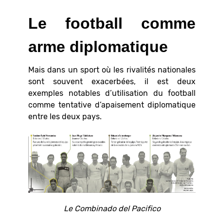
Le football comme
arme diplomatique
Mais dans un sport où les rivalités nationales
sont souvent exacerbées, il est deux
exemples notables d’utilisation du football
comme tentative d’apaisement diplomatique
entre les deux pays.
Le Combinado del Pacifico