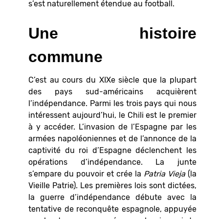
s’est naturellement étendue au football.
Une histoire
commune
C’est au cours du XIXe siècle que la plupart
des pays sud-américains acquièrent
l’indépendance. Parmi les trois pays qui nous
intéressent aujourd’hui, le Chili est le premier
à y accéder. L’invasion de l’Espagne par les
armées napoléoniennes et de l’annonce de la
captivité du roi d’Espagne déclenchent les
opérations d’indépendance. La junte
s’empare du pouvoir et crée la
Patria Vieja
(la
Vieille Patrie). Les premières lois sont dictées,
la guerre d’indépendance débute avec la
tentative de reconquête espagnole, appuyée