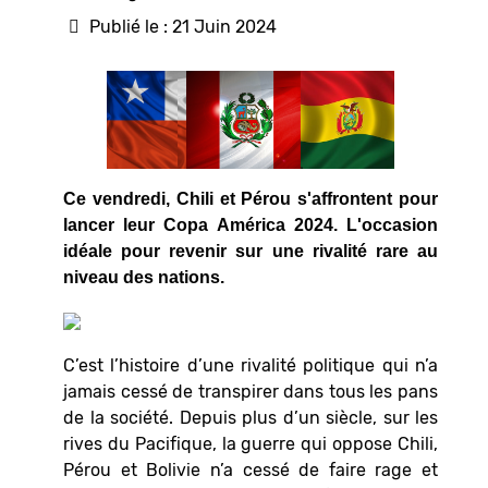
Publié le : 21 Juin 2024
Ce vendredi, Chili et Pérou s'affrontent pour
lancer leur Copa América 2024. L'occasion
idéale pour revenir sur une rivalité rare au
niveau des nations.
C’est l’histoire d’une rivalité politique qui n’a
jamais cessé de transpirer dans tous les pans
de la société. Depuis plus d’un siècle, sur les
rives du Pacifique, la guerre qui oppose Chili,
Pérou et Bolivie n’a cessé de faire rage et