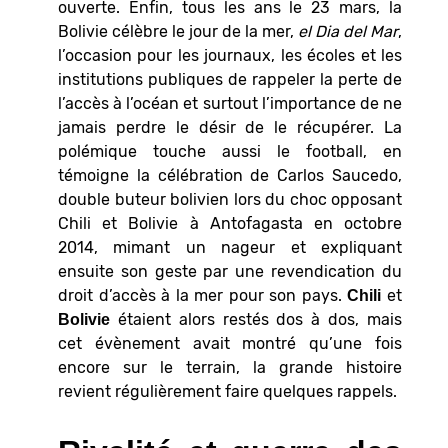
ouverte. Enfin, tous les ans le 23 mars, la
Bolivie célèbre le jour de la mer,
el
Dia
del
Mar
,
l’occasion pour les journaux, les écoles et les
institutions publiques de rappeler la perte de
l’accès à l’océan et surtout l’importance de ne
jamais perdre le désir de le récupérer. La
polémique touche aussi le football, en
témoigne la célébration de Carlos Saucedo,
double buteur bolivien lors du choc opposant
Chili et Bolivie à Antofagasta en octobre
2014, mimant un nageur et expliquant
ensuite son geste par une revendication du
droit d’accès à la mer pour son pays.
et
Chili
étaient alors restés dos à dos, mais
Bolivie
cet évènement avait montré qu’une fois
encore sur le terrain, la grande histoire
revient régulièrement faire quelques rappels.