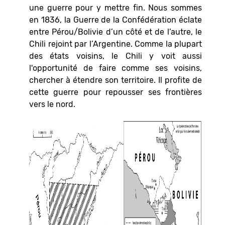
une guerre pour y mettre fin. Nous sommes
en 1836, la Guerre de la Confédération éclate
entre Pérou/Bolivie d’un côté et de l’autre, le
Chili rejoint par l’Argentine. Comme la plupart
des états voisins, le Chili y voit aussi
l'opportunité de faire comme ses voisins,
chercher à étendre son territoire. Il profite de
cette guerre pour repousser ses frontières
vers le nord.