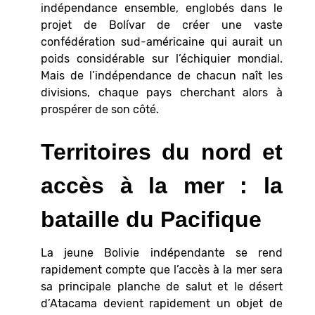
indépendance ensemble, englobés dans le
projet de Bolívar de créer une vaste
confédération sud-américaine qui aurait un
poids considérable sur l’échiquier mondial.
Mais de l’indépendance de chacun naît les
divisions, chaque pays cherchant alors à
prospérer de son côté.
Territoires du nord et
accès à la mer : la
bataille du Pacifique
La jeune Bolivie indépendante se rend
rapidement compte que l’accès à la mer sera
sa principale planche de salut et le désert
d’Atacama devient rapidement un objet de