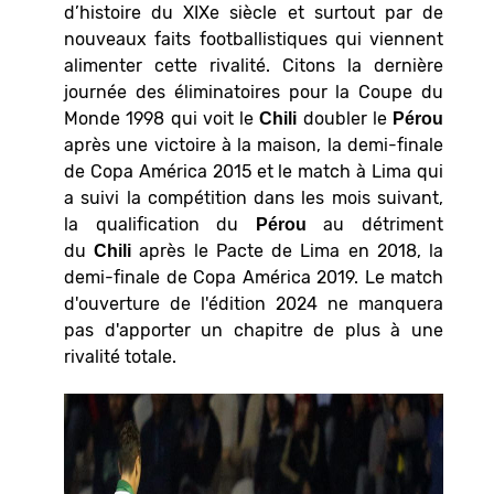
d’histoire du XIXe siècle et surtout par de
nouveaux faits footballistiques qui viennent
alimenter cette rivalité. Citons la dernière
journée des éliminatoires pour la Coupe du
Monde 1998 qui voit le
doubler le
Chili
Pérou
après une victoire à la maison, la demi-finale
de Copa América 2015 et le match à Lima qui
a suivi la compétition dans les mois suivant,
la qualification du
au détriment
Pérou
du
après le Pacte de Lima en 2018, la
Chili
demi-finale de Copa América 2019. Le match
d'ouverture de l'édition 2024 ne manquera
pas d'apporter un chapitre de plus à une
rivalité totale.