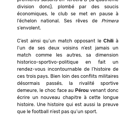
division donc), plombé par des soucis
économiques, le club se met en pause à
l’échelon national. Ses rêves de
Primera
s’envolent.
C’est ainsi qu’un match opposant le
à
Chili
l’un de ses deux voisins n’est jamais un
match comme les autres, sa dimension
historico-sportivo-politique en fait un
rendez-vous incontournable de l’histoire de
ces trois pays. Bien loin des conflits militaires
désormais passés, la rivalité sportive
demeure, le choc face au
venant donc
Pérou
écrire un nouveau chapitre à cette longue
histoire. Une histoire qui est aussi la preuve
que le football n’est pas qu’un sport.