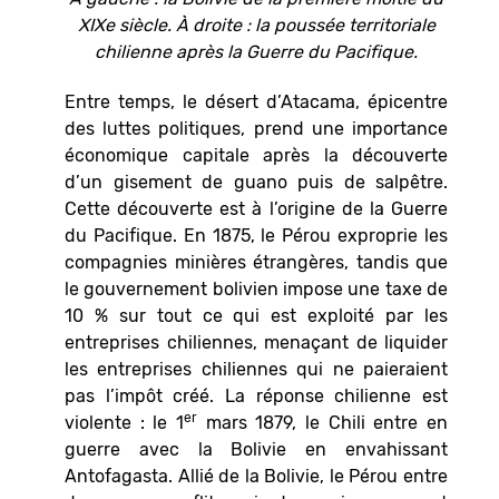
XIXe siècle. À droite : la poussée territoriale
chilienne après la Guerre du Pacifique.
Entre temps, le désert d’Atacama, épicentre
des luttes politiques, prend une importance
économique capitale après la découverte
d’un gisement de guano puis de salpêtre.
Cette découverte est à l’origine de la Guerre
du Pacifique. En 1875, le Pérou exproprie les
compagnies minières étrangères, tandis que
le gouvernement bolivien impose une taxe de
10 % sur tout ce qui est exploité par les
entreprises chiliennes, menaçant de liquider
les entreprises chiliennes qui ne paieraient
pas l’impôt créé. La réponse chilienne est
er
violente : le 1
mars 1879, le Chili entre en
guerre avec la Bolivie en envahissant
Antofagasta. Allié de la Bolivie, le Pérou entre