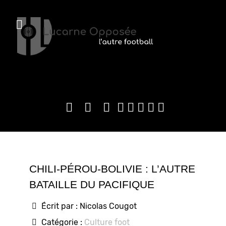
CHILI-PÉROU-BOLIVIE : L’AUTRE
BATAILLE DU PACIFIQUE
Écrit par :
Nicolas Cougot
Catégorie :
Culture foot