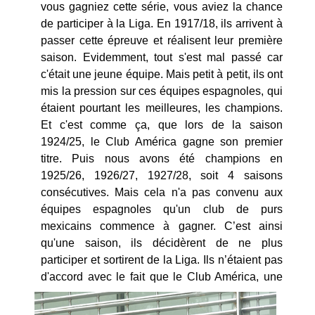
vous gagniez cette série, vous aviez la chance
de participer à la Liga. En 1917/18, ils arrivent à
passer cette épreuve et réalisent leur première
saison. Evidemment, tout s'est mal passé car
c'était une jeune équipe. Mais petit à petit, ils ont
mis la pression sur ces équipes espagnoles, qui
étaient pourtant les meilleures, les champions.
Et c'est comme ça, que lors de la saison
1924/25, le Club América gagne son premier
titre. Puis nous avons été champions en
1925/26, 1926/27, 1927/28, soit 4 saisons
consécutives. Mais cela n'a pas convenu aux
équipes espagnoles qu'un club de purs
mexicains commence à gagner. C’est ainsi
qu'une saison, ils décidèrent de ne plus
participer et sortirent de la Liga. Ils n’étaient pas
d'accord avec le fait que le Club América,
une