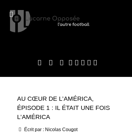
AU CŒUR DE L’AMÉRICA,
ÉPISODE 1 : IL ÉTAIT UNE FOIS
L’AMÉRICA
Écrit par :
Nicolas Cougot