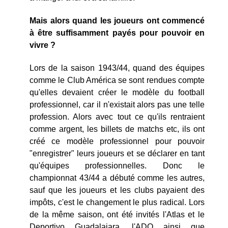
Mais alors quand les joueurs ont commencé
à être suffisamment payés pour pouvoir en
vivre ?
Lors de la saison 1943/44, quand des équipes
comme le Club América se sont rendues compte
qu'elles devaient créer le modèle du football
professionnel, car il n'existait alors pas une telle
profession. Alors avec tout ce qu'ils rentraient
comme argent, les billets de matchs etc, ils ont
créé ce modèle professionnel pour pouvoir
"enregistrer" leurs joueurs et se déclarer en tant
qu'équipes professionnelles. Donc le
championnat 43/44 a débuté comme les autres,
sauf que les joueurs et les clubs payaient des
impôts, c'est le changement le plus radical. Lors
de la même saison, ont été invités l'Atlas et le
Deportivo Guadalajara, l'ADO ainsi que