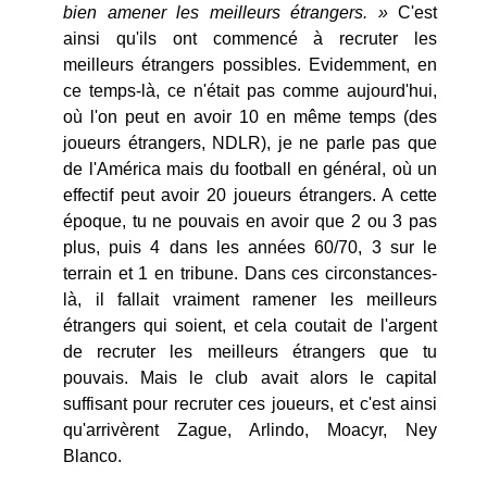
bien amener les meilleurs étrangers. »
C'est
ainsi qu'ils ont commencé à recruter les
meilleurs étrangers possibles. Evidemment, en
ce temps-là, ce n'était pas comme aujourd'hui,
où l'on peut en avoir 10 en même temps (des
joueurs étrangers, NDLR), je ne parle pas que
de l'América mais du football en général, où un
effectif peut avoir 20 joueurs étrangers. A cette
époque, tu ne pouvais en avoir que 2 ou 3 pas
plus, puis 4 dans les années 60/70, 3 sur le
terrain et 1 en tribune. Dans ces circonstances-
là, il fallait vraiment ramener les meilleurs
étrangers qui soient, et cela coutait de l'argent
de recruter les meilleurs étrangers que tu
pouvais. Mais le club avait alors le capital
suffisant pour recruter ces joueurs, et c'est ainsi
qu'arrivèrent Zague, Arlindo, Moacyr, Ney
Blanco.