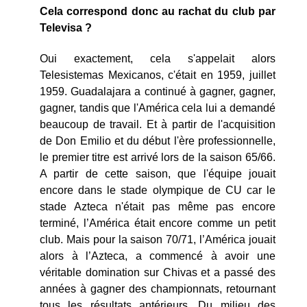
Cela correspond donc au rachat du club par
Televisa ?
Oui exactement, cela s'appelait alors
Telesistemas Mexicanos, c'était en 1959, juillet
1959. Guadalajara a continué à gagner, gagner,
gagner, tandis que l'América cela lui a demandé
beaucoup de travail. Et à partir de l'acquisition
de Don Emilio et du début l'ère professionnelle,
le premier titre est arrivé lors de la saison 65/66.
A partir de cette saison, que l'équipe jouait
encore dans le stade olympique de CU car le
stade Azteca n'était pas même pas encore
terminé, l’América était encore comme un petit
club. Mais pour la saison 70/71, l’América jouait
alors à l’Azteca, a commencé à avoir une
véritable domination sur Chivas et a passé des
années à gagner des championnats, retournant
tous les résultats antérieurs. Du milieu des