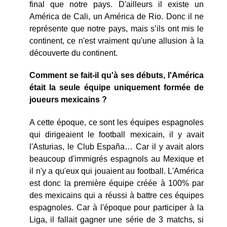
final que notre pays. D'ailleurs il existe un
América de Cali, un América de Rio. Donc il ne
représente que notre pays, mais s’ils ont mis le
continent, ce n'est vraiment qu'une allusion à la
découverte du continent.
Comment se fait-il qu'à ses débuts, l'América
était la seule équipe uniquement formée de
joueurs mexicains ?
A cette époque, ce sont les équipes espagnoles
qui dirigeaient le football mexicain, il y avait
l'Asturias, le Club España… Car il y avait alors
beaucoup d'immigrés espagnols au Mexique et
il n'y a qu'eux qui jouaient au football. L'América
est donc la première équipe créée à 100% par
des mexicains qui a réussi à battre ces équipes
espagnoles. Car à l'époque pour participer à la
Liga, il fallait gagner une série de 3 matchs, si