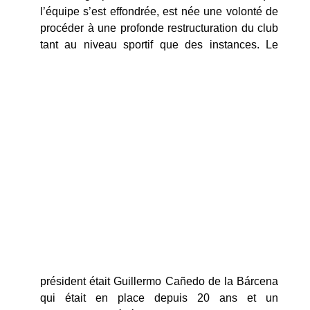
l’équipe s’est effondrée, est née une volonté de
procéder à une profonde restructuration du club
tant au niveau sportif que des instances.
Le
président était Guillermo Cañedo de la Bárcena
qui était en place depuis 20 ans et un