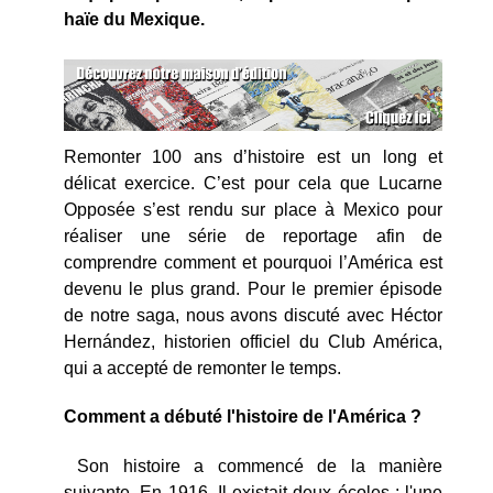
haïe du Mexique.
Remonter 100 ans d’histoire est un long et
délicat exercice. C’est pour cela que Lucarne
Opposée s’est rendu sur place à Mexico pour
réaliser une série de reportage afin de
comprendre comment et pourquoi l’América est
devenu le plus grand. Pour le premier épisode
de notre saga, nous avons discuté avec Héctor
Hernández, historien officiel du Club América,
qui a accepté de remonter le temps.
Comment a débuté l'histoire de l'América ?
Son histoire a commencé de la manière
suivante. En 1916, Il existait deux écoles : l'une