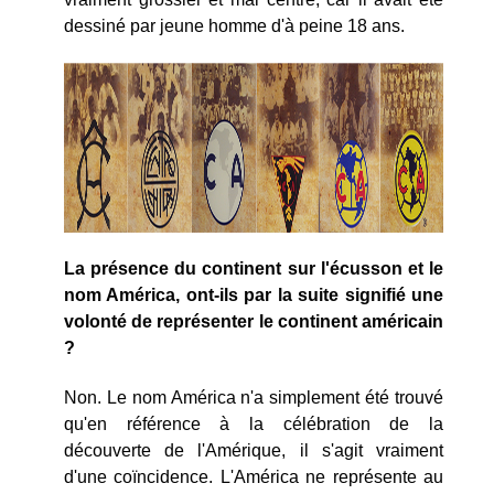
dessiné par jeune homme d'à peine 18 ans.
La présence du continent sur l'écusson et le
nom América, ont-ils par la suite signifié une
volonté de représenter le continent américain
?
Non. Le nom América n'a simplement été trouvé
qu'en référence à la célébration de la
découverte de l'Amérique, il s'agit vraiment
d'une coïncidence. L'América ne représente au