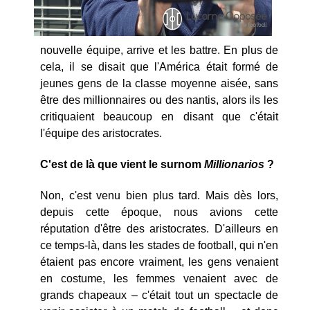
nouvelle équipe, arrive et les battre. En plus de
cela, il se disait que l'América était formé de
jeunes gens de la classe moyenne aisée, sans
être des millionnaires ou des nantis, alors ils les
critiquaient beaucoup en disant que c'était
l'équipe des aristocrates.
C'est de là que vient le surnom
Millionarios
?
Non, c'est venu bien plus tard. Mais dès lors,
depuis cette époque, nous avions cette
réputation d'être des aristocrates. D'ailleurs en
ce temps-là, dans les stades de football, qui n'en
étaient pas encore vraiment, les gens venaient
en costume, les femmes venaient avec de
grands chapeaux – c'était tout un spectacle de