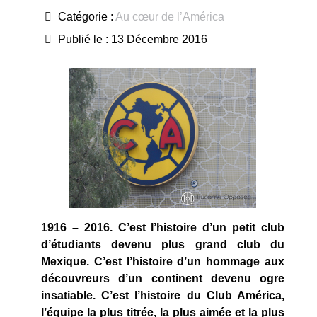
Catégorie :
Au cœur de l’América
Publié le : 13 Décembre 2016
1916 – 2016. C’est l’histoire d’un petit club
d’étudiants devenu plus grand club du
Mexique. C’est l’histoire d’un hommage aux
découvreurs d’un continent devenu ogre
insatiable. C’est l’histoire du Club América,
l’équipe la plus titrée, la plus aimée et la plus