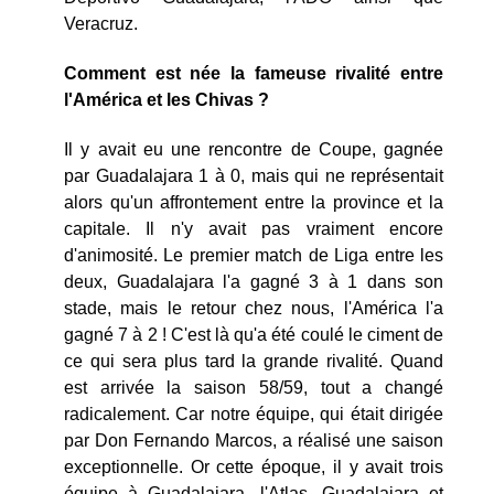
Veracruz.
Comment est née la fameuse rivalité entre
l'América et les Chivas ?
Il y avait eu une rencontre de Coupe, gagnée
par Guadalajara 1 à 0, mais qui ne représentait
alors qu'un affrontement entre la province et la
capitale. Il n'y avait pas vraiment encore
d'animosité. Le premier match de Liga entre les
deux, Guadalajara l'a gagné 3 à 1 dans son
stade, mais le retour chez nous, l'América l'a
gagné 7 à 2 ! C'est là qu'a été coulé le ciment de
ce qui sera plus tard la grande rivalité. Quand
est arrivée la saison 58/59, tout a changé
radicalement. Car notre équipe, qui était dirigée
par Don Fernando Marcos, a réalisé une saison
exceptionnelle. Or cette époque, il y avait trois
équipe à Guadalajara, l'Atlas, Guadalajara et