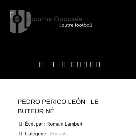
PEDRO PERICO LEÓN : LE
BUTEUR NÉ
Écrit par :
Romain Lambert
Catégorie :
Portraits