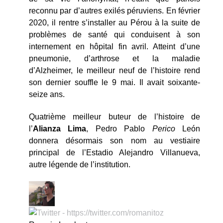
reconnu par d’autres exilés péruviens. En février
2020, il rentre s’installer au Pérou à la suite de
problèmes de santé qui conduisent à son
internement en hôpital fin avril. Atteint d’une
pneumonie, d’arthrose et la maladie
d’Alzheimer, le meilleur neuf de l’histoire rend
son dernier souffle le 9 mai. Il avait soixante-
seize ans.
Quatrième meilleur buteur de l’histoire de
l’
Alianza Lima
, Pedro Pablo
Perico
León
donnera désormais son nom au vestiaire
principal de l’Estadio Alejandro Villanueva,
autre légende de l’institution.