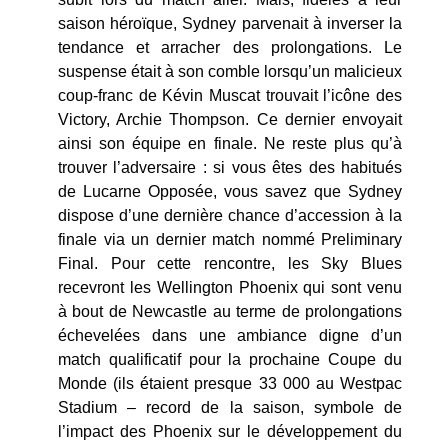
saison héroïque, Sydney parvenait à inverser la
tendance et arracher des prolongations. Le
suspense était à son comble lorsqu’un malicieux
coup-franc de Kévin Muscat trouvait l’icône des
Victory, Archie Thompson. Ce dernier envoyait
ainsi son équipe en finale. Ne reste plus qu’à
trouver l’adversaire : si vous êtes des habitués
de Lucarne Opposée, vous savez que Sydney
dispose d’une dernière chance d’accession à la
finale via un dernier match nommé Preliminary
Final. Pour cette rencontre, les Sky Blues
recevront les Wellington Phoenix qui sont venu
à bout de Newcastle au terme de prolongations
échevelées dans une ambiance digne d’un
match qualificatif pour la prochaine Coupe du
Monde (ils étaient presque 33 000 au Westpac
Stadium – record de la saison, symbole de
l’impact des Phoenix sur le développement du