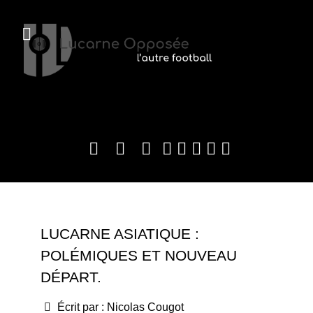
LUCARNE ASIATIQUE :
POLÉMIQUES ET NOUVEAU
DÉPART.
Écrit par :
Nicolas Cougot