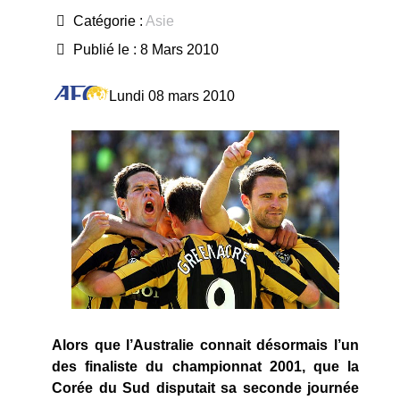
Catégorie :
Asie
Publié le : 8 Mars 2010
Lundi 08 mars 2010
Alors que l’Australie connait désormais l’un
des finaliste du championnat 2001, que la
Corée du Sud disputait sa seconde journée