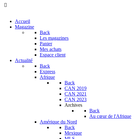
Accueil
Magazine
Back
Les magazines
Panier
Mes achats
Espace client
Actualité
Back
Express
Afrique
Back
CAN 2019
CAN 2021
CAN 2023
Archives
Back
Au cœur de l'Afrique
Amérique du Nord
Back
Mexique
MLS