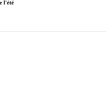
 l'été