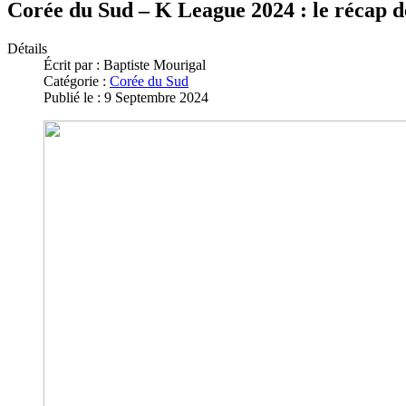
Corée du Sud – K League 2024 : le récap de
Détails
Écrit par :
Baptiste Mourigal
Catégorie :
Corée du Sud
Publié le : 9 Septembre 2024