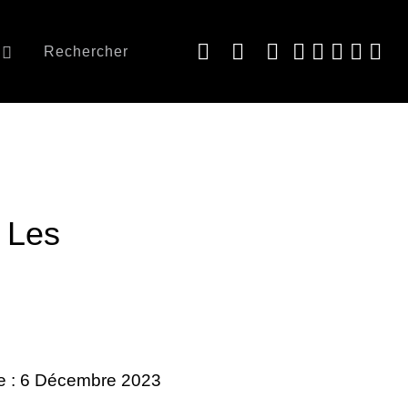
Rechercher
 Les
le : 6 Décembre 2023