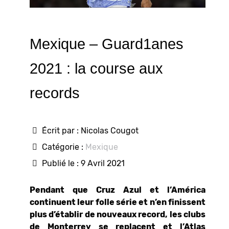
Mexique – Guard1anes
2021 : la course aux
records
Écrit par :
Nicolas Cougot
Catégorie :
Mexique
Publié le : 9 Avril 2021
Pendant que Cruz Azul et l’América
continuent leur folle série et n’en finissent
plus d’établir de nouveaux record, les clubs
de Monterrey se replacent et l’Atlas