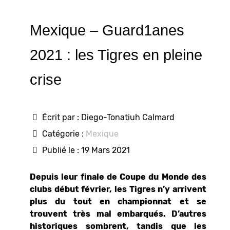
Mexique – Guard1anes
2021 : les Tigres en pleine
crise
Écrit par :
Diego-Tonatiuh Calmard
Catégorie :
Mexique
Publié le : 19 Mars 2021
Depuis leur finale de Coupe du Monde des
clubs début février, les Tigres n’y arrivent
plus du tout en championnat et se
trouvent très mal embarqués. D’autres
historiques sombrent, tandis que les