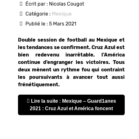
Écrit par :
Nicolas Cougot
Catégorie :
Mexique
Publié le : 5 Mars 2021
Double session de football au Mexique et
les tendances se confirment. Cruz Azul est
bien redevenu inarrêtable, l’América
continue d’engranger les victoires. Tous
deux mènent un rythme fou qui contraint
les poursuivants à avancer tout aussi
frénétiquement.
Lire la suite : Mexique – Guard1anes
2021 : Cruz Azul et América foncent