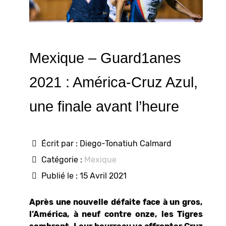
Mexique – Guard1anes
2021 : América-Cruz Azul,
une finale avant l’heure
Écrit par :
Diego-Tonatiuh Calmard
Catégorie :
Mexique
Publié le : 15 Avril 2021
Après une nouvelle défaite face à un gros,
l’América, à neuf contre onze, les Tigres