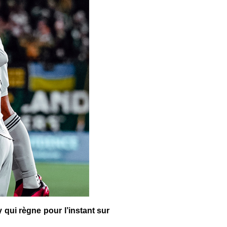
 qui règne pour l’instant sur