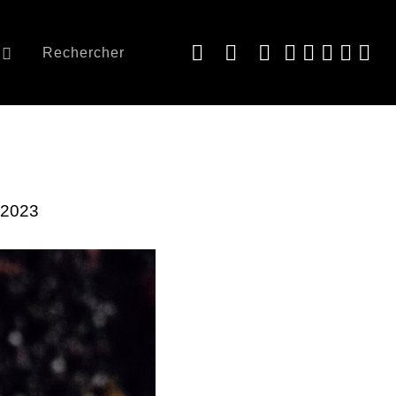
Rechercher
s 2023