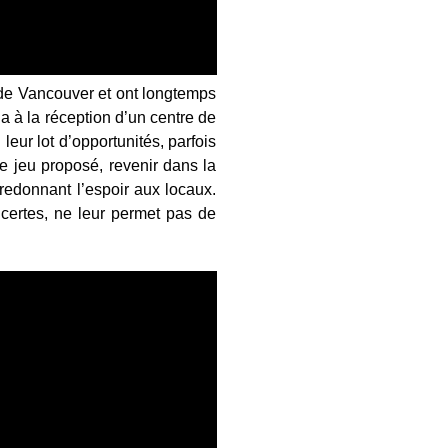
e Vancouver et ont longtemps
a à la réception d’un centre de
ur lot d’opportunités, parfois
le jeu proposé, revenir dans la
 redonnant l’espoir aux locaux.
certes, ne leur permet pas de