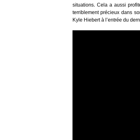
situations. Cela a aussi pro
terriblement précieux dans son
Kyle Hiebert à l’entrée du dern