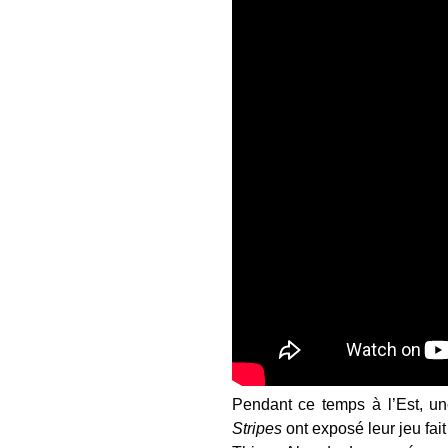
Pendant ce temps à l’Est, u
Stripes
ont exposé leur jeu fait