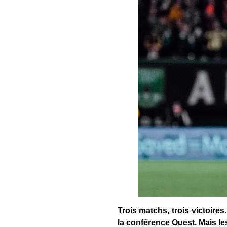
Trois matchs, trois victoire
la conférence Ouest. Mais le